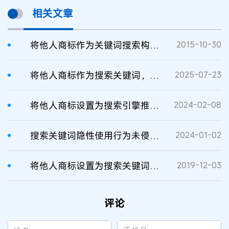
相关文章
将他人商标作为关键词搜索构成不正当竞争
2015-10-30
将他人商标作为搜索关键词，是否侵权？
2025-07-23
将他人商标设置为搜索引擎推广关键词不正当竞案
2024-02-08
​搜索关键词隐性使用行为未侵害他人合法权益的不构成不正当竞争
2024-01-02
将他人商标设置为搜索关键词的行为性质分析
2019-12-03
评论