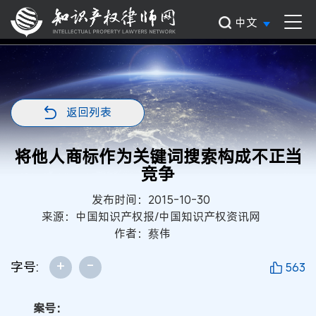
中文
返回列表
将他人商标作为关键词搜索构成不正当
竞争
发布时间：2015-10-30
来源：中国知识产权报/中国知识产权资讯网
作者：蔡伟
+
-
字号:
563
案号：