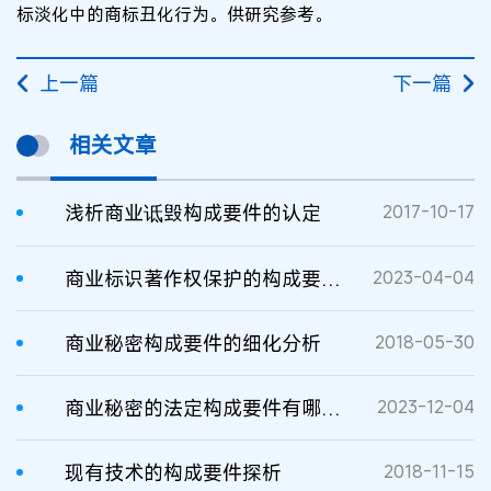
标淡化中的商标丑化行为。供研究参考。
上一篇
下一篇
相关文章
浅析商业诋毁构成要件的认定
2017-10-17
商业标识著作权保护的构成要件及其认定
2023-04-04
商业秘密构成要件的细化分析
2018-05-30
商业秘密的法定构成要件有哪些？
2023-12-04
现有技术的构成要件探析
2018-11-15