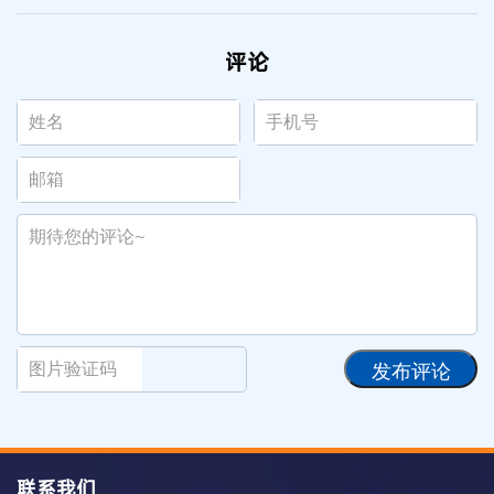
评论
发布评论
联系我们