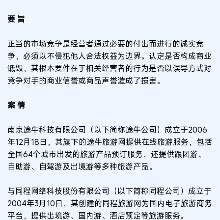
要 旨
正当的市场竞争是经营者通过必要的付出而进行的诚实竞
争，必须以不侵犯他人合法权益为边界。认定是否构成商业
诋毁，其根本要件在于相关经营者的行为是否以误导方式对
竞争对手的商业信誉或商品声誉造成了损害。
案 情
南京途牛科技有限公司（以下简称途牛公司）成立于2006
年12月18日，其旗下的途牛旅游网提供在线旅游服务，包括
全国64个城市出发的旅游产品预订服务，还提供跟团游、
自助游、自驾游及出境游等多种旅游产品。
与同程网络科技股份有限公司（以下简称同程公司）成立于
2004年3月10日，其创建的同程旅游网为国内电子旅游商务
平台，提供出境游、国内游、酒店预定等旅游服务。