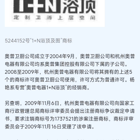
5244152号“1+N浴顶及图”商标
奥普卫厨公司成立于2004年9月，奥普卫厨公司和杭州奥普
电器有限公司均系奥普集团控股有限公司下属的子公司。
2008至2009年，杭州奥普电器有限公司将其拥有的上述5
个的商标许可奥普卫厨公司使用，许可方式为普通许可。杨
艳系专营“奥普电器1+N浴顶”的经销商。
另查明，2009年11月6日，杭州奥普电器有限公司向国家工
商行政管理总局商标评审委员会提出注册商标争议裁定申请
书，要求注销商标号为1737521的涉案注册商标，商标评审
委员会于2009年11月16日受理了该申请。