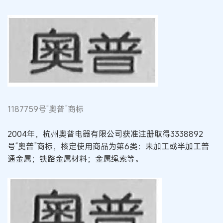
1187759号“奥普”商标
2004年，杭州奥普电器有限公司获准注册取得3338892
号“奥普”商标，核定使用商品为第6类：未加工或半加工普
通金属；铁路金属材料；金属绳索等。