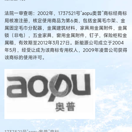
法院一审查明：2002年，1737521号“aopu奥普”商标经商标
局核准注册，核定使用商品为第6类，包括金属毛巾架、金
属固定毛巾分配器，金属建筑材料，家具用金属附件，金属
锁（非电），五金家具，窗用金属附件，钉子，保险柜和金
属箱，有效期至2012年3月27日。新能源公司成立于2004
年5月，经受让成为该商标专用权人，2009年凌普公司获得
该商标的使用许可。