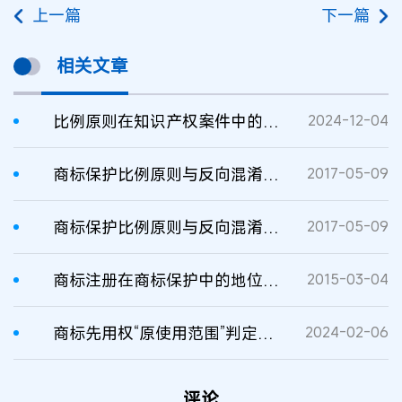
上一篇
下一篇
相关文章
比例原则在知识产权案件中的探索适用
2024-12-04
商标保护比例原则与反向混淆的例外之探讨
2017-05-09
商标保护比例原则与反向混淆的例外之探讨
2017-05-09
商标注册在商标保护中的地位与作用
2015-03-04
商标先用权“原使用范围”判定中比例原则的适用
2024-02-06
评论