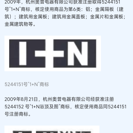
2009年，杭州奥普电器有限公司获准注册取得5244151
号“1+N”商标，核定使用商品为第6类：铝；金属隔板（建
筑）；建筑用金属板；建筑用金属盖板；金属片和金属板；
金属建筑物等。
5244151号“1+N”商标
2009年8月21日，杭州奥普电器有限公司经获准注册
5244152 号“1+N浴顶及图”商标，核定使用商品同5244151
号注册商标。