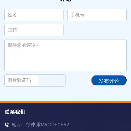
发布评论
联系我们
徐律师13910160652
电话：