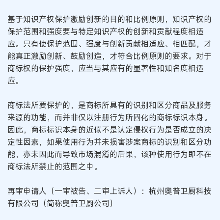
基于知识产权保护激励创新的目的和比例原则，知识产权的
保护范围和强度要与特定知识产权的创新和贡献程度相适
应。只有使保护范围、强度与创新贡献相适应、相匹配，才
能真正激励创新、鼓励创造，才符合比例原则的要求。对于
商标权的保护强度，应当与其应有的显著性和知名度相适
应。
商标法所要保护的，是商标所具有的识别和区分商品及服务
来源的功能，而并非仅以注册行为所固化的商标标识本身。
因此，商标标识本身的近似不是认定侵权行为是否成立的决
定性因素，如果使用行为并未损害涉案商标的识别和区分功
能，亦未因此而导致市场混淆的后果，该种使用行为即不在
商标法所禁止的范围之中。
再审申请人（一审被告、二审上诉人）：杭州奥普卫厨科技
有限公司（简称奥普卫厨公司）