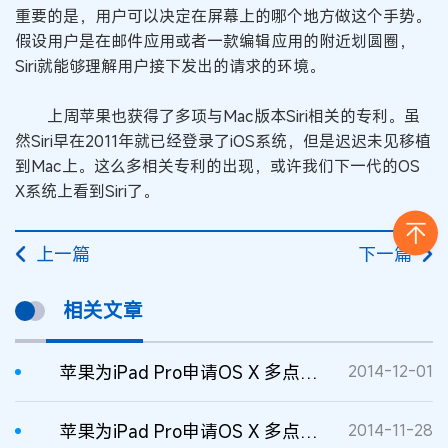
重要的是，用户可以决定在屏幕上的哪个地方做这个手势。
假设用户是在邮件应用或者一款编辑应用的附近划圆圈，
Siri就能够理解用户接下发出的请求的环境。
上周苹果也获得了多项与Mac版本Siri相关的专利。虽
然Siri早在2011年就已经登录了iOS系统，但是迟迟未见移植
到Mac上。这么多相关专利的出现，或许我们下一代的OS
X系统上看到Siri了。
上一篇
下一篇
相关文章
苹果为iPad Pro申请OS X 多点触控专利
2014-12-01
苹果为iPad Pro申请OS X 多点触控专利
2014-11-28