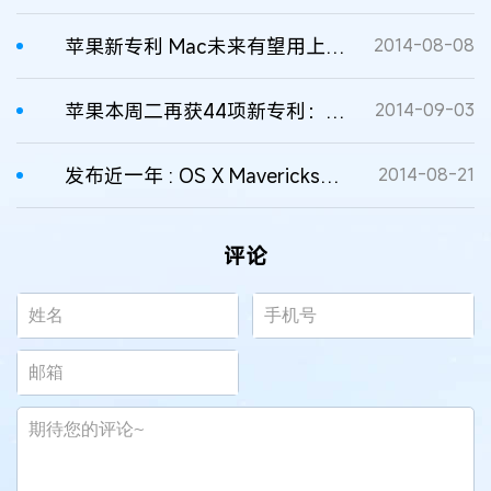
苹果新专利 Mac未来有望用上Siri语音助手
2014-08-08
苹果本周二再获44项新专利：“径向菜单”功能在列
2014-09-03
发布近一年 : OS X Mavericks成功注册商标
2014-08-21
评论