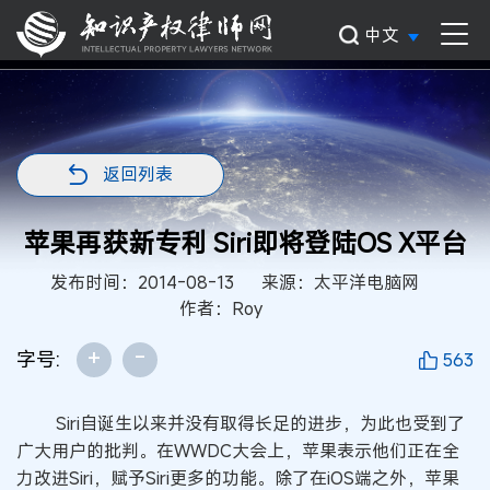
中文
返回列表
苹果再获新专利 Siri即将登陆OS X平台
发布时间：2014-08-13
来源：太平洋电脑网
作者：Roy
+
-
字号:
563
Siri自诞生以来并没有取得长足的进步，为此也受到了
广大用户的批判。在WWDC大会上，苹果表示他们正在全
力改进Siri，赋予Siri更多的功能。除了在iOS端之外，苹果