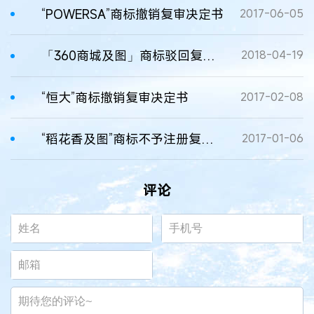
“POWERSA”商标撤销复审决定书
2017-06-05
「360商城及图」商标驳回复审决定书
2018-04-19
“恒大”商标撤销复审决定书
2017-02-08
“稻花香及图”商标不予注册复审决定书
2017-01-06
评论