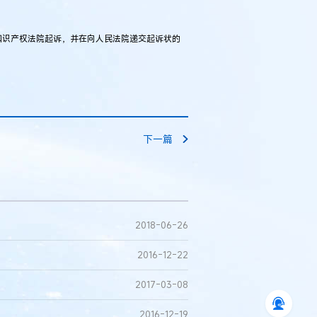
识产权法院起诉，并在向人民法院递交起诉状的
下一篇
2018-06-26
2016-12-22
2017-03-08
2016-12-19