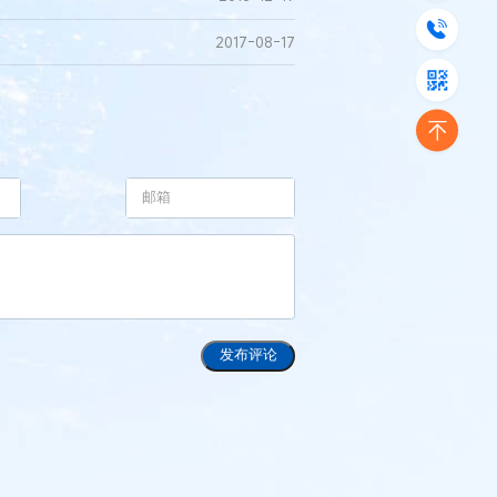
2017-08-17
发布评论