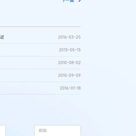
下一篇
通过
2016-03-25
2013-05-13
2010-08-02
2015-09-09
2016-01-18
例：刘某与西安某生物科
作开发合同纠纷案