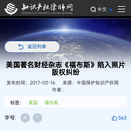
中文
返回列表
美国著名财经杂志《福布斯》陷入照片
版权纠纷
发布时间：2017-03-16
来源：中国保护知识产权网
作者：
标签：
美国
福布斯
+
-
字号:
563