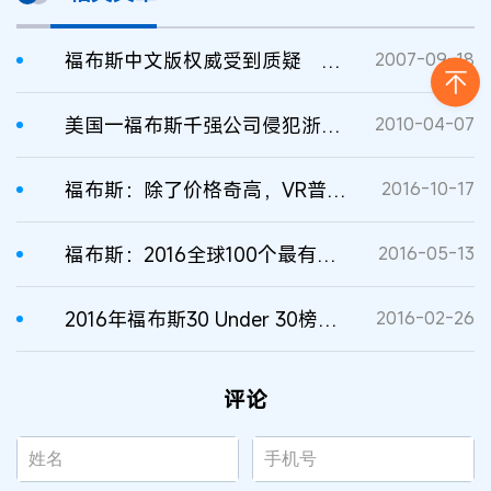
福布斯中文版权威受到质疑 福布斯总部回应
2007-09-18
美国一福布斯千强公司侵犯浙江企业商标赔偿30万
2010-04-07
福布斯：除了价格奇高，VR普及还面临这八个障碍
2016-10-17
福布斯：2016全球100个最有价值品牌排行榜
2016-05-13
2016年福布斯30 Under 30榜最值得关注的国内创业者
2016-02-26
评论