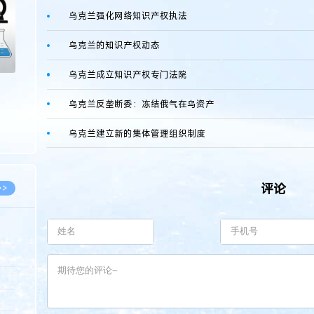
乌克兰强化网络知识产权执法
乌克兰的知识产权动态
乌克兰成立知识产权专门法院
乌克兰反垄断委：冻结俄气在乌资产
乌克兰建立新的集体管理组织制度
评论
>>
8.07
5.14
5.08