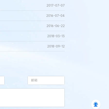
2017-07-07
2016-07-04
2016-06-22
2018-03-13
2018-09-12