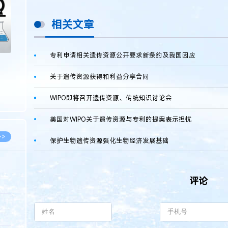
相关文章
专利申请相关遗传资源公开要求新条约及我国因应
关于遗传资源获得和利益分享合同
WIPO即将召开遗传资源、传统知识讨论会
美国对WIPO关于遗传资源与专利的提案表示担忧
>>
保护生物遗传资源强化生物经济发展基础
评论
8.07
5.14
5.08