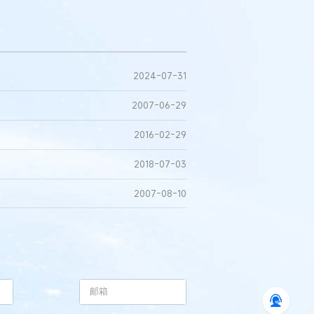
2024-07-31
2007-06-29
2016-02-29
2018-07-03
2007-08-10