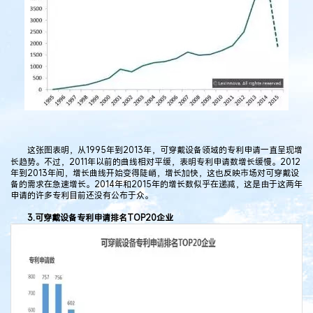
这张图表明，从1995年到2013年，可穿戴设备领域的专利申请一直呈现增
长趋势。不过，2011年以前的曲线相对平缓，表明专利申请数增长缓慢。2012
年到2013年间，增长曲线开始变得陡峭，增长加快，这也反映市场对可穿戴设
备的需求在急速增长。2014年和2015年的增长数似乎在递减，这是由于这两年
申请的许多专利目前还没有公布于众。
3.可穿戴设备专利申请排名TOP20企业