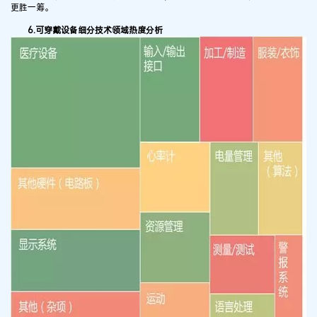
更胜一筹。
6.可穿戴设备细分技术领域热度分析