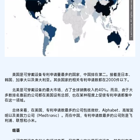
美国是可穿戴设备专利申请量最多的国家，中国排在第二。接着是日本、
韩国、加拿大以及澳大利亚。其余国家的相关专利申请数都在2000件以下。
北美是可穿戴设备的最大市场，占了全球销售收入的40%。而且，由于大
多数排名靠前的公司都在美国设有总部，也在某种程度上促使专利申请都集中
在这一领域。
总体来看，在美国，专利申请数最多的公司包括微软、Alphabet、高智发
明以及美敦力公司（Medtronic）。而在中国，专利申请数最多的公司则是飞
利浦、联想和小米。
结语