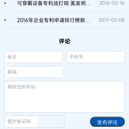
可穿戴设备专利战打响 美发明人起诉中日美韩17家科技企业侵权
2016-02-16
2016年企业专利申请排行榜新鲜出炉 中国企业拼专利赢市场
2017-02-08
评论
发布评论