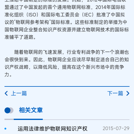
盟通过了中国发起的首个通用物联网标准，2014年国际标
准化组织（ISO）和国际电工委员会（IEC）批准了中国拟
议的“物联网参考架构”国际标准。这些标准制定的举措为中
国物联网企业整合知识产权资源并建立物联网技术的国际标
准铺平了道路。
随着物联网的飞速发展，行业专利战争的下一个浪潮也
会很快到来。因此，物联网企业应该尽早制定适合自己的知
识产权战略，以降低风险，提高在这个新兴市场中的竞争
力。
上一篇
下一篇
相关文章
运用法律维护物联网知识产权
2015-07-29