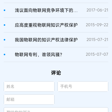
浅议面向物联网竞争环境下的企业全流程知识产权管理
2017-06-21
应高度重视物联网知识产权保护
2015-09-22
我国物联网的知识产权法律保护
2015-07-21
物联网专利，谁领风骚？
2015-07-07
评论