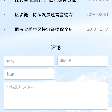
保安全 包裹有了“区块链身份证”
区块链：持续发展还需警惕专利风险
2019-02-21
司法实践中区块链证据保全应用分析
2018-12-17
评论