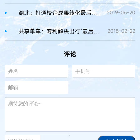
湖北：打通校企成果转化最后一公里
2019-06-20
共享单车：专利解决出行“最后一公里”
2018-02-22
评论