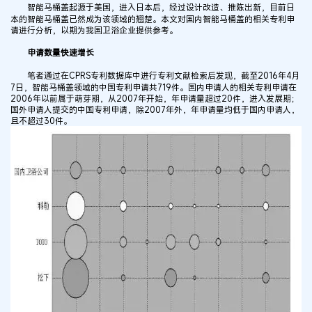
智能马桶盖起源于美国，进入日本后，经过设计改造、推陈出新，目前日
本的智能马桶盖已然成为该领域的翘楚。本文对国内智能马桶盖的相关专利申
请进行分析，以期为我国卫浴企业提供参考。
申请数量快速增长
笔者通过在CPRS专利数据库中进行专利文献检索后发现，截至2016年4月
7日，智能马桶盖领域的中国专利申请共719件。国内申请人的相关专利申请在
2006年以前属于萌芽期，从2007年开始，年申请量超过20件，进入发展期；
国外申请人提交的中国专利申请，除2007年外，年申请量均低于国内申请人，
且不超过30件。