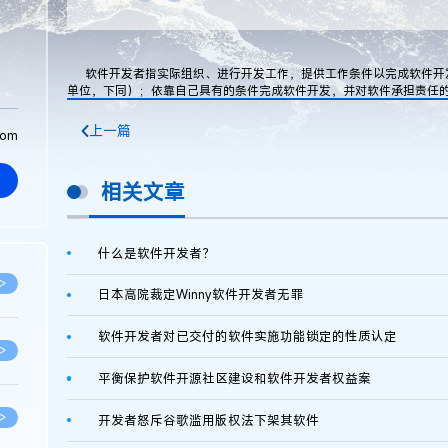
软件开发者指实际组织、进行开发工作，提供工作条件以完成软件开
单位，下同）；依靠自己具有的条件完成软件开发，并对软件承担责任
上一篇
com
相关文章
什么是软件开发者？
>
日本高院裁定Winny软件开发者无罪
软件开发者对已交付的软件实施功能锁定的性质认定
>
平衡保护软件开源社区建设和软件开发者权益案
>
开发者怒斥谷歌滥用版权法下架其软件