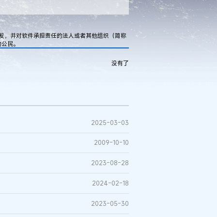
发，并对软件承担责任的法人或者其他组织（简称
的公民。
没有了
2025-03-03
2009-10-10
2023-08-28
2024-02-18
2023-05-30