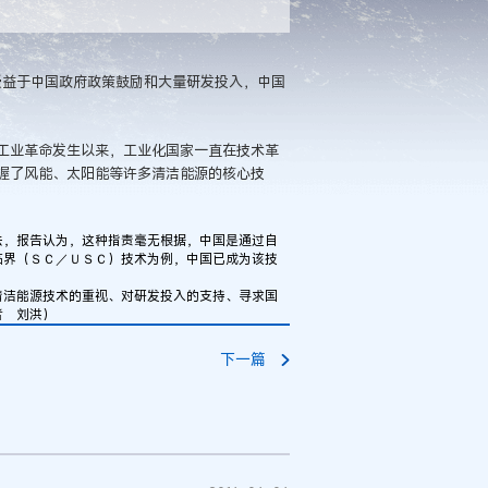
益于中国政府政策鼓励和大量研发投入，中国
业革命发生以来，工业化国家一直在技术革
握了风能、太阳能等许多清洁能源的核心技
，报告认为，这种指责毫无根据，中国是通过自
临界（ＳＣ／ＵＳＣ）技术为例，中国已成为该技
。
洁能源技术的重视、对研发投入的支持、寻求国
者 刘洪）
下一篇