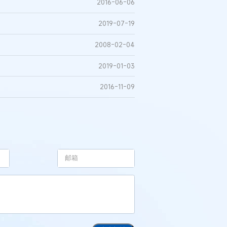
2016-06-06
2019-07-19
2008-02-04
2019-01-03
2016-11-09
：刘某与西安某生物科
开发合同纠纷案