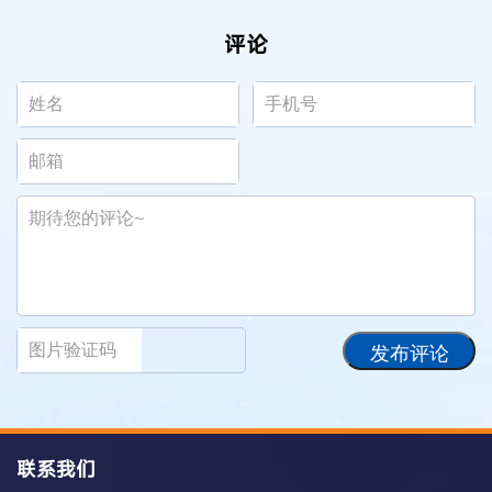
评论
发布评论
联系我们