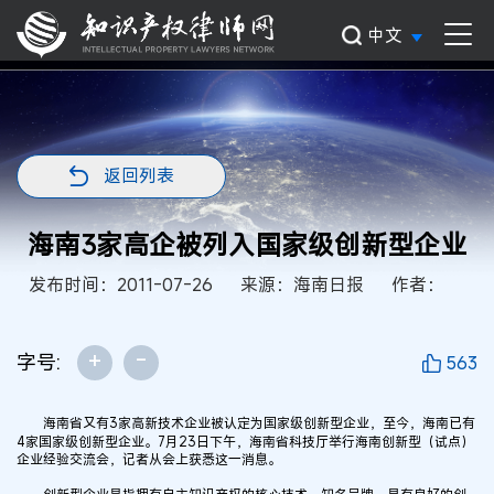
中文
返回列表
海南3家高企被列入国家级创新型企业
发布时间：2011-07-26
来源：海南日报
作者：
+
-
字号:
563
海南省又有3家高新技术企业被认定为国家级创新型企业，至今，海南已有
4家国家级创新型企业。7月23日下午，海南省科技厅举行海南创新型（试点）
企业经验交流会，记者从会上获悉这一消息。