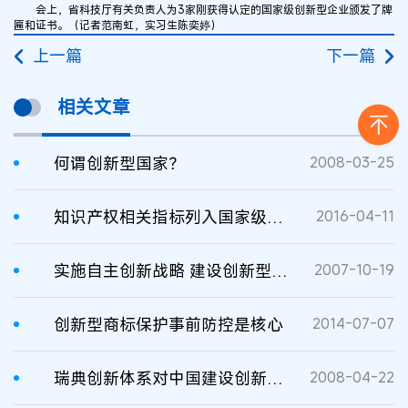
会上，省科技厅有关负责人为3家刚获得认定的国家级创新型企业颁发了牌
匾和证书。（记者范南虹，实习生陈奕婷）
上一篇
下一篇
相关文章
何谓创新型国家？
2008-03-25
知识产权相关指标列入国家级经开区考核评价体系
2016-04-11
实施自主创新战略 建设创新型国家
2007-10-19
创新型商标保护事前防控是核心
2014-07-07
瑞典创新体系对中国建设创新型国家的启示
2008-04-22