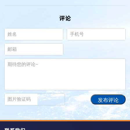
评论
发布评论