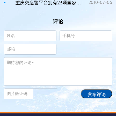
重庆交巡警平台拥有23项国家专利
2010-07-06
评论
发布评论