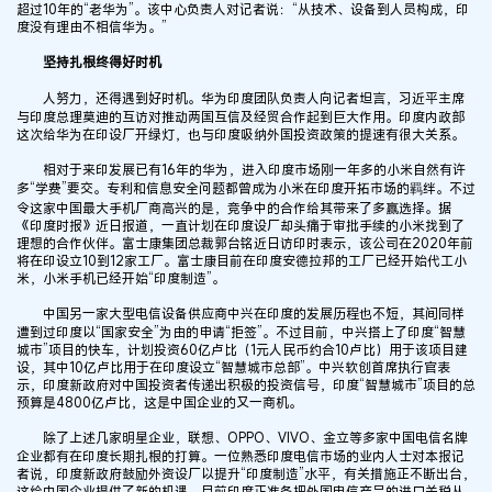
超过10年的“老华为”。该中心负责人对记者说：“从技术、设备到人员构成，印
度没有理由不相信华为。”
坚持扎根终得好时机
人努力，还得遇到好时机。华为印度团队负责人向记者坦言，习近平主席
与印度总理莫迪的互访对推动两国互信及经贸合作起到巨大作用。印度内政部
这次给华为在印设厂开绿灯，也与印度吸纳外国投资政策的提速有很大关系。
相对于来印发展已有16年的华为，进入印度市场刚一年多的小米自然有许
多“学费”要交。专利和信息安全问题都曾成为小米在印度开拓市场的羁绊。不过
令这家中国最大手机厂商高兴的是，竞争中的合作给其带来了多赢选择。据
《印度时报》近日报道，一直计划在印度设厂却头痛于审批手续的小米找到了
理想的合作伙伴。富士康集团总裁郭台铭近日访印时表示，该公司在2020年前
将在印设立10到12家工厂。富士康目前在印度安德拉邦的工厂已经开始代工小
米，小米手机已经开始“印度制造”。
中国另一家大型电信设备供应商中兴在印度的发展历程也不短，其间同样
遭到过印度以“国家安全”为由的申请“拒签”。不过目前，中兴搭上了印度“智慧
城市”项目的快车，计划投资60亿卢比（1元人民币约合10卢比）用于该项目建
设，其中10亿卢比用于在印度设立“智慧城市总部”。中兴软创首席执行官表
示，印度新政府对中国投资者传递出积极的投资信号，印度“智慧城市”项目的总
预算是4800亿卢比，这是中国企业的又一商机。
除了上述几家明星企业，联想、OPPO、VIVO、金立等多家中国电信名牌
企业都有在印度长期扎根的打算。一位熟悉印度电信市场的业内人士对本报记
者说，印度新政府鼓励外资设厂以提升“印度制造”水平，有关措施正不断出台，
这给中国企业提供了新的机遇。目前印度正准备把外国电信产品的进口关税从