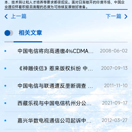
本、技术转让和人才培养等要求都很现实。面对日渐敞开的印度市场，中国企
业理应怀着积极且清醒的态度为可持续发展做好准备。
上一篇
下一篇
相关文章
中国电信将向高通缴4%CDMA专利费
2008-06-02
《神雕侠侣》惹来版权纠纷 中国电信被索赔33万
2007-09-13
中国电信与联通遭反垄断调查 或被处数十亿罚款
2011-11-10
西藏乐视与中国电信杭州分公司侵害作品信息网络传播权纠纷上诉案
2021-09-17
嘉兴华数电视通信公司起诉中国电信嘉兴分公司侵犯广播组织权 嘉兴华数一审败诉
2012-03-27