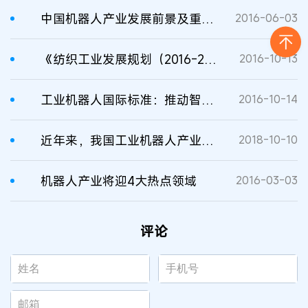
中国机器人产业发展前景及重点方向分析
2016-06-03
《纺织工业发展规划（2016-2020年）》提出“十三五”期间纺织行业发明专利授权量年均增长15%
2016-10-13
工业机器人国际标准：推动智能制造产业的创新发展
2016-10-14
近年来，我国工业机器人产业进入快速发展期
2018-10-10
机器人产业将迎4大热点领域
2016-03-03
评论