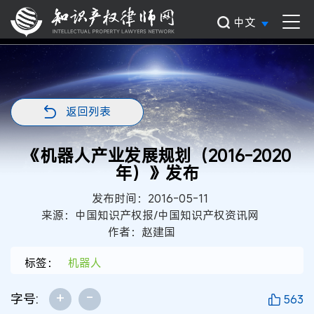
中文
返回列表
《机器人产业发展规划（2016-2020
年）》发布
发布时间：2016-05-11
来源：中国知识产权报/中国知识产权资讯网
作者：赵建国
标签：
机器人
+
-
字号:
563