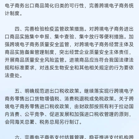
电子商务出口商品简化归类的可行性，完善跨境电子商务统
计制度。
四、完善检验检疫监管政策措施。对跨境电子商务进出
口商品实施集中申报、集中查验、集中放行等便利措施。加
强跨境电子商务质量安全监管，对跨境电子商务经营主体及
商品实施备案管理制度，突出经营企业质量安全主体责任，
开展商品质量安全风险监管。进境商品应当符合我国法律法
规和标准要求，对违反生物安全和其他相关规定的行为要依
法查处。
五、明确规范进出口税收政策。继续落实现行跨境电子
商务零售出口货物增值税、消费税退税或免税政策。关于跨
境电子商务零售进口税收政策，由财政部按照有利于拉动国
内消费、公平竞争、促进发展和加强进口税收管理的原则，
会同海关总署、税务总局另行制订。
六、完善电子商务支付结算管理。稳妥推进支付机构跨