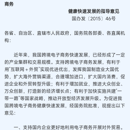
商务
健康快速发展的指导意见
国办发〔2015〕46号
各省、自治区、直辖市人民政府，国务院各部委、各直属机
构：
近年来，我国跨境电子商务快速发展，已经形成了一定
的产业集群和交易规模。支持跨境电子商务发展，有利于
用“互联网＋外贸”实现优进优出，发挥我国制造业大国优
势，扩大海外营销渠道，合理增加进口，扩大国内消费，促
进企业和外贸转型升级；有利于增加就业，推进大众创业、
万众创新，打造新的经济增长点；有利于加快实施共建“一
带一路”等国家战略，推动开放型经济发展升级。为促进我
国跨境电子商务健康快速发展，经国务院批准，现提出以下
意见：
一、支持国内企业更好地利用电子商务开展对外贸易。