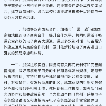
电子商务企业与相关产业集群、专业商会在境外举办实体展
会，建立营销网络。联合高校和职业教育机构开展跨境电子
商务人才培养培训。
十一、加强多双边国际合作。加强与“一带一路”沿线国
家和地区的电子商务合作，提升合作水平，共同打造若干畅
通安全高效的电子商务大通道。通过多双边对话，与各经济
体建立互利共赢的合作机制，及时化解跨境电子商务进出口
引发的贸易摩擦和纠纷。
十二、加强组织实施。国务院有关部门要制订和完善配
套措施，做好跨境电子商务的中长期总体发展规划，定期开
展总结评估，支持和推动各地监管部门出台相关措施。同
时，对有条件、有发展意愿的地区，就本意见的组织实施做
好协调和服务等相关工作。依托现有工作机制，加强部门间
沟通协作和相关政策衔接，全力推动中国（杭州）跨境电子
商务综合试验区和海峡两岸电子商务经济合作实验区建设，