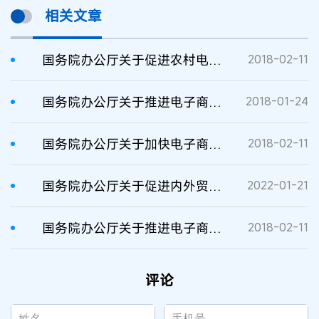
相关文章
国务院办公厅关于促进农村电子商务加快发展的指导意见
2018-02-11
国务院办公厅关于推进电子商务与快递物流协同发展的意见
2018-01-24
国务院办公厅关于加快电子商务发展的若干意见
2018-02-11
国务院办公厅关于促进内外贸一体化发展的意见
2022-01-21
国务院办公厅关于推进电子商务与快递物流协同发展的意见
2018-02-11
评论