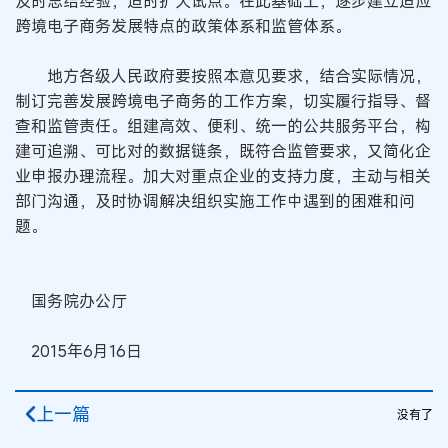
及时总结经验，适时扩大试点。在此基础上，逐步建立适应
跨境电子商务发展特点的政策体系和监管体系。
地方各级人民政府要按照本意见要求，结合实际情况，
制订完善发展跨境电子商务的工作方案，切实履行指导、督
查和监管责任。组建高效、便利、统一的公共服务平台，构
建可追溯、可比对的数据链条，既符合监管要求，又简化企
业申报办理流程。加大对重点企业的支持力度，主动与相关
部门沟通，及时协调解决组织实施工作中遇到的困难和问
题。
国务院办公厅
2015年6月16日
上一篇
没有了