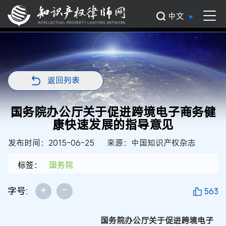
中文
返回列表
国务院办公厅关于促进跨境电子商务健
康快速发展的指导意见
发布时间：2015-06-25
来源：中国知识产权杂志
标签：
国务院
+
-
字号:
563
国务院办公厅关于促进跨境电子