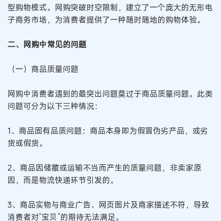
型购物模式。网购突破时空限制，建立了一个庞大的无形电
子商务市场，为消费者提供了一种随时随地的购物体验。
二、网购中常见的问题
（一）商品质量问题
网购中消费者遇到的最突出问题莫过于商品质量问题。此类
问题可分为以下三种情况：
1、商品固有品质问题：商品本身即为假冒伪劣产品，或劣
货或假货。
2、商品因储藏或运输不当而产生的质量问题，非卖家原
因，而是物流快递环节引发的。
3、商品实物与商业广告、网页图片及商家描述不符，导致
消费者对“宝贝”的期待无法满足。