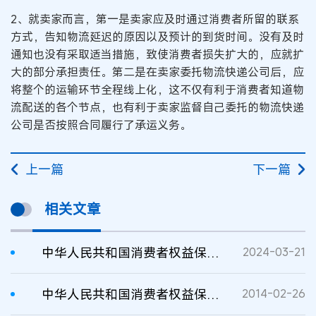
2、就卖家而言，第一是卖家应及时通过消费者所留的联系
方式，告知物流延迟的原因以及预计的到货时间。没有及时
通知也没有采取适当措施，致使消费者损失扩大的，应就扩
大的部分承担责任。第二是在卖家委托物流快递公司后，应
将整个的运输环节全程线上化，这不仅有利于消费者知道物
流配送的各个节点，也有利于卖家监督自己委托的物流快递
公司是否按照合同履行了承运义务。
上一篇
下一篇
相关文章
中华人民共和国消费者权益保护法实施条例
2024-03-21
中华人民共和国消费者权益保护法（2013年修正）
2014-02-26