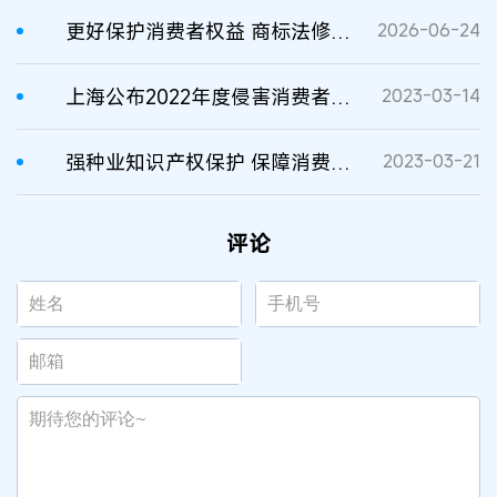
更好保护消费者权益 商标法修订草案新看点
2026-06-24
上海公布2022年度侵害消费者权益及不正当竞争典型案例
2023-03-14
强种业知识产权保护 保障消费者权益
2023-03-21
评论