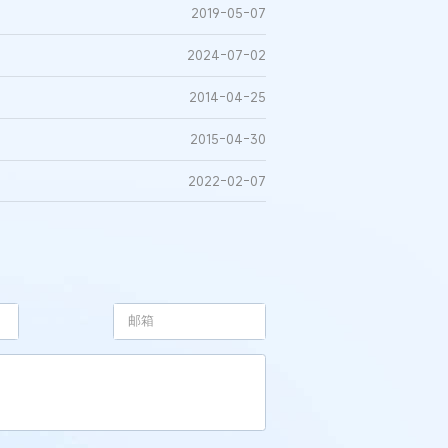
2019-05-07
2024-07-02
2014-04-25
2015-04-30
2022-02-07