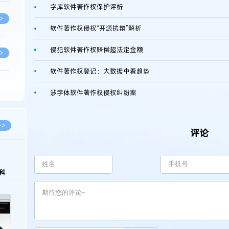
字库软件著作权保护评析
>
软件著作权侵权“开源抗辩”解析
侵犯软件著作权赔偿超法定金额
>
软件著作权登记：大数据中看趋势
>
涉字体软件著作权侵权纠纷案
>
>>
评论
>
科
>
>