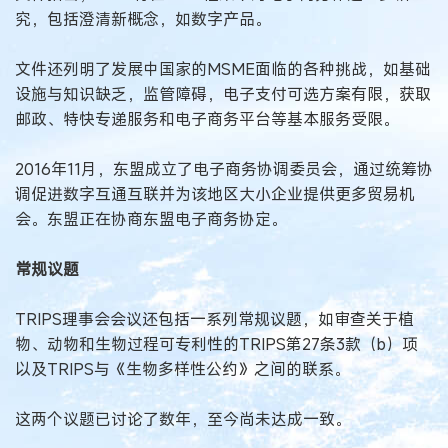
究，包括澄清新概念，如数字产品。
文件还列明了发展中国家的MSME面临的各种挑战，如基础
设施与知识缺乏，监管障碍，电子支付可选方案有限，获取
邮政、特快专递服务和电子商务平台等基本服务受限。
2016年11月，东盟成立了电子商务协调委员会，通过统筹协
调促进数字互通互联并为该地区大小企业提供更多贸易机
会。东盟正在协商东盟电子商务协定。
常规议题
TRIPS理事会会议还包括一系列常规议题，如审查关于植
物、动物和生物过程可专利性的TRIPS第27条3款（b）项
以及TRIPS与《生物多样性公约》之间的联系。
这两个议题已讨论了数年，至今尚未达成一致。