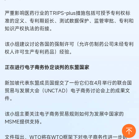
严重影响医药行业的TRIPS-plus措施包括可授予专利权标
准的定义、专利期延长、测试数据保护、监管审批、专利和
知识产权执法的衔接。
该小组建议讨论各国的强制许可（允许仿制药公司未经专利
权人许可生产专利药品）经验。
正在进行电子商务协定谈判的东盟国家
新加坡代表东盟成员国提交了一份它们在4月举行的联合国
贸易与发展大会（UNCTAD）电子商务讨论会上的成果文
件。
该小组主要关注电子商务贸易规则如何为发展中国家的
MSME提供支持。
文件指出，WTO将在WTO框架下对电子商务作进一步研