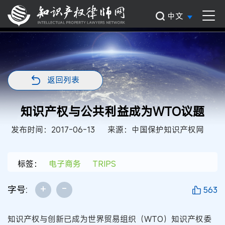
中文
返回列表
知识产权与公共利益成为WTO议题
发布时间：2017-06-13
来源：中国保护知识产权网
标签：
电子商务
TRIPS
+
-
字号:
563
知识产权与创新已成为世界贸易组织（WTO）知识产权委