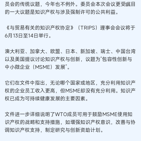
员会的传统议题，今年也不例外。委员会本次会议更受瞩目
的一大议题是知识产权与涉及强制许可的公共利益。
《与贸易有关的知识产权协定》（TRIPS）理事会会议将于
6月13日至14日举行。
澳大利亚、加拿大、欧盟、日本、新加坡、瑞士、中国台湾
以及美国提议讨论知识产权与创新，议题为“包容性创新与
中小微企业（MSME）发展”。
它们在文件中指出，无论哪个国家或地区，充分利用知识产
权的企业员工收入更高，但MSME却没有充分利用。知识产
权已成为可持续健康发展的主要因素。
文件进一步详细说明了WTO成员可用于鼓励MSME使用知
识产权的战略和支持措施，如增强知识产权意识，改善与协
调知识产权支持，制定研究与创新资助计划。