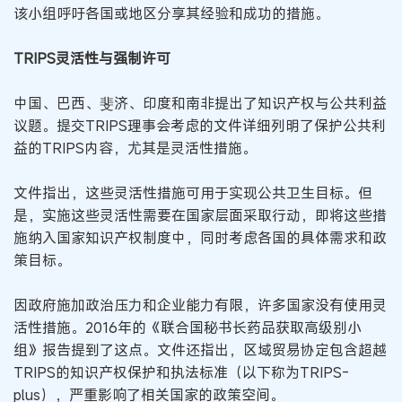
该小组呼吁各国或地区分享其经验和成功的措施。
TRIPS灵活性与强制许可
中国、巴西、斐济、印度和南非提出了知识产权与公共利益
议题。提交TRIPS理事会考虑的文件详细列明了保护公共利
益的TRIPS内容，尤其是灵活性措施。
文件指出，这些灵活性措施可用于实现公共卫生目标。但
是，实施这些灵活性需要在国家层面采取行动，即将这些措
施纳入国家知识产权制度中，同时考虑各国的具体需求和政
策目标。
因政府施加政治压力和企业能力有限，许多国家没有使用灵
活性措施。2016年的《联合国秘书长药品获取高级别小
组》报告提到了这点。文件还指出，区域贸易协定包含超越
TRIPS的知识产权保护和执法标准（以下称为TRIPS-
plus），严重影响了相关国家的政策空间。