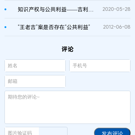
知识产权与公共利益——吉利德在疫情期间的知识产权开发和部署
2020-05-28
“王老吉”案是否存在“公共利益”
2012-06-08
评论
发布评论