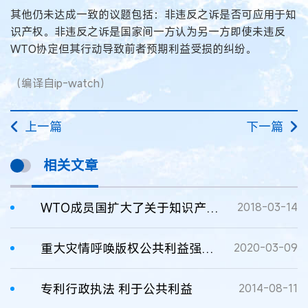
其他仍未达成一致的议题包括：非违反之诉是否可应用于知
识产权。非违反之诉是国家间一方认为另一方即使未违反
WTO协定但其行动导致前者预期利益受损的纠纷。
（编译自ip-watch）
上一篇
下一篇
相关文章
WTO成员国扩大了关于知识产权、包容性创新与公共利益方面的讨论
2018-03-14
重大灾情呼唤版权公共利益强制许可
2020-03-09
专利行政执法 利于公共利益
2014-08-11