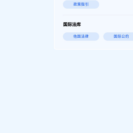
政策指引
国际法库
他国法律
国际公约