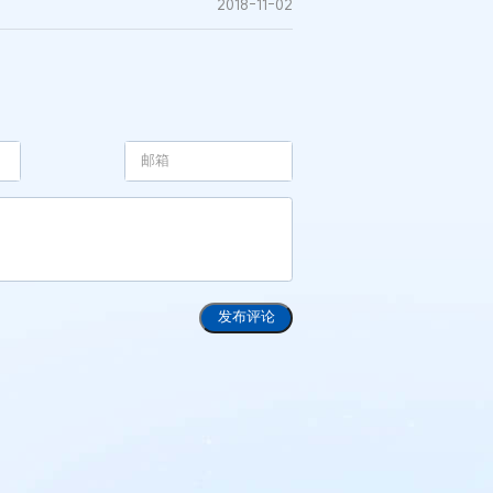
2018-11-02
发布评论