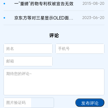
一“重磅”药物专利权被宣告无效
2015-08-20
京东方等对三星显示OLED面板发起专利无效宣告
2023-06-20
评论
发布评论