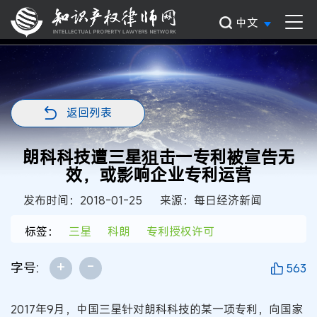
中文
返回列表
朗科科技遭三星狙击一专利被宣告无
效，或影响企业专利运营
发布时间：2018-01-25
来源：每日经济新闻
标签：
三星
科朗
专利授权许可
+
-
字号:
563
2017年9月，中国三星针对朗科科技的某一项专利，向国家