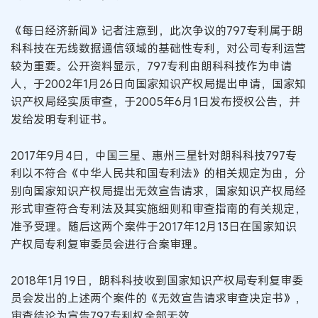
《每日经济新闻》记者注意到，此次争议的797专利属于朗
科科技在无线数据通信领域的基础性专利，对公司专利运营
较为重要。公开资料显示，797专利由朗科科技作为申请
人，于2002年1月26日向国家知识产权局提出申请，国家知
识产权局经实质审查，于2005年6月1日发布授权公告，并
发给发明专利证书。
2017年9月4日，中国三星、惠州三星针对朗科科技797专
利以不符合《中华人民共和国专利法》的相关规定为由，分
别向国家知识产权局提出无效宣告请求，国家知识产权局经
形式审查符合专利法及其实施细则和审查指南的有关规定，
准予受理。随后这两个案件于2017年12月13日在国家知识
产权局专利复审委员会进行合案审理。
2018年1月19日，朗科科技收到国家知识产权局专利复审委
员会发出的上述两个案件的《无效宣告请求审查决定书》，
审查结论为宣告797专利权全部无效。