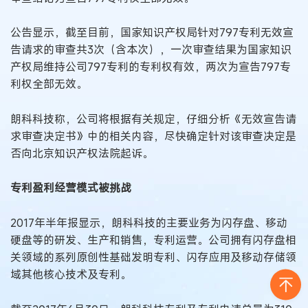
公告显示，截至目前，国家知识产权局针对797专利无效宣
告请求的审查共3次（含本次），一次审查结果为国家知识
产权局维持公司797专利的专利权有效，两次为宣告797专
利权全部无效。
朗科科技称，公司将根据有关规定，仔细分析《无效宣告请
求审查决定书》中的相关内容，尽快确定针对该审查决定是
否向北京知识产权法院起诉。
专利盈利经营模式被挑战
2017年半年报显示，朗科科技的主要业务为闪存盘、移动
硬盘等的研发、生产和销售，专利运营。公司拥有闪存盘相
关领域的系列原创性基础发明专利、闪存应用及移动存储领
域其他核心技术及专利。