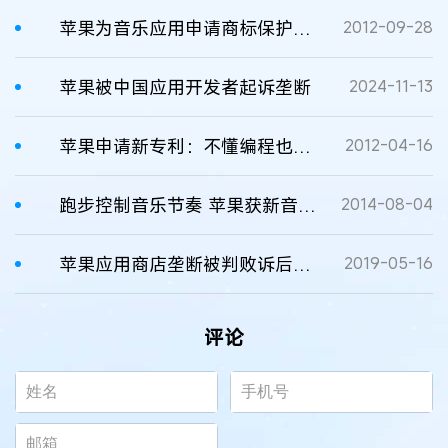
苹果为音乐应用申请商标保护权被驳回
2012-09-28
苹果被中国应用开发者起诉垄断
2024-11-13
苹果申请新专利：不懂编程也可开发应用
2012-04-16
跑步控制音乐节奏 苹果获新音乐专利
2014-08-04
苹果应用商店垄断被判败诉后会带来什么影响
2019-05-16
评论