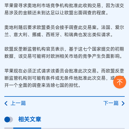
苹果曾寻求奥地利市场竞争机构批准此收购交易，因为该交
易涉及的金额还未到达足以让欧盟出面调查的程度。
奥地利随后要求欧盟委员会接手调查此交易案。法国、爱尔
兰、意大利、挪威、西班牙、和瑞典也发出类似请求。
欧盟反垄断监管机构官员表示，基于这七个国家提交的初期
数据，该交易可能将对欧洲相关市场的竞争产生负面影响。
苹果现在必须正式请求该委员会批准此次交易。而欧盟反垄
断监管机构则可能有条件或无条件地批准此次交易，或者展
开一个全面的调查来消除七国的担忧。
上一篇
下一篇
相关文章