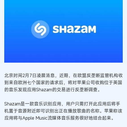
北京时间2月7日凌晨消息，近期，在欧盟反垄断监管机构收
到来自欧洲七个国家的请求后，将对苹果公司收购位于英国
的音乐发现应用Shazam的交易进行反垄断调查。
Shazam是一款音乐识别应用，用户只需打开此应用后将手
机置于音源附近即可识别出正在播放歌曲的名称。苹果称该
应用将与Apple Music流媒体音乐服务很好地结合起来。