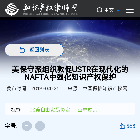
中文
返回列表
美保守派组织敦促USTR在现代化的
NAFTA中强化知识产权保护
发布时间：2018-04-25
来源：中国保护知识产权网
标签：
北美自由贸易协定
互惠原则
+
-
字号:
563