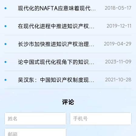
现代化的NAFTA应意味着现代化的知识产权保护
2018-05-17
在现代化进程中推进知识产权制度有效变革
2019-12-11
长沙市加快推进知识产权治理体系和治理能力现代化
2019-04-29
论中国式现代化视角下的知识产权立法导向
2023-11-09
吴汉东：中国知识产权制度现代化的目标安排和道路选择
2021-10-28
评论