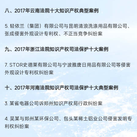
八、2017年云南法院十大知识产权典型案例
5. 轻依兰（集团）有限公司与昆明清浪洗涤用品有限公司、
张成侵害外观设计专利权、不正当竞争纠纷案
九、2017年浙江法院知识产权司法保护十大案例
7. STOR史德莱有限公司与宁波雅唐日用品有限公司等侵害
外观设计专利权纠纷案
十、2017年河南法院知识产权司法保护十大典型案例
3. 某省电器公司诉郑州知识产权局行政纠纷案
4. 吴某与郑州某环保公司、包头某稀土铝业公司侵害发明专
利权纠纷案