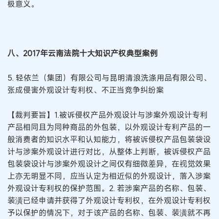
极意义。
八、2017年云南法院十大知识产权典型案例
5. 轻依兰（集团）有限公司与昆明清浪洗涤用品有限公司、
张成侵害外观设计专利权、不正当竞争纠纷案
【裁判要旨】1.被诉侵权产品外观设计与涉案外观设计专利
产品相同且为同种商品的外包装，以外观设计专利产品的一
般消费者的知识水平和认知能力，将被诉侵权产品包装袋设
计与涉案外观设计进行对比，从整体上判断，被诉侵权产品
包装袋设计与涉案外观设计之间仅有细微差异，在视觉效果
上亦无明显不同，应当认定为相近似的外观设计，落入涉案
外观设计专利权的保护范围。2. 若涉案产品的名称、包装、
装潢已经申请并获得了外观设计专利权，在外观设计专利权
予以保护的情况下，对于该产品的名称、包装、装潢就不再