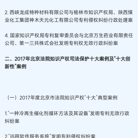
2. 西峡龙成特种材料有限公司与榆林市知识产权局、陕西煤
业化工集团神木天元化工有限公司专利侵权纠纷行政处理案
4. 国家知识产权局专利复审委员会与北京万生药业有限责任
公司、第一三共株式会社发明专利权无效行政纠纷案
二、2017年北京法院知识产权司法保护十大案例及“十大创
新性”案例
（一）2017年度北京市法院知识产权“十大”典型案例
1.“一种冷再生催化剂循环方法及其设备”发明专利无效行政
纠纷案
2.“远程软件服务系统”发明专利侵权纠纷案