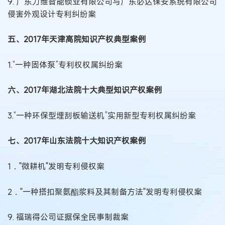
9. 广东力维智能锁业有限公司与广东必达保安系统有限公司
侵害外观设计专利纠纷案
五、2017年天津高院知识产权典型案例
1.“一种固体泵”专利权权属纠纷案
六、2017年湖北法院十大典型知识产权案例
3.“一种环保型埋刮板输送机”实用新型专利权属纠纷案
七、2017年山东法院十大知识产权案例
1．"微耕机"发明专利侵权案
2．"一种搭扣聚氨酯浆料及其制备方法"发明专利侵权案
9. 福瑞得公司证据保全民事制裁案