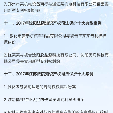
7. 郑州市某机电设备商行与浙江某机电科技有限公司侵害实
用新型专利权纠纷案
十一、2017年沈阳法院知识产权司法保护十大典型案例
1．敦化市安泰尔汽车饰品有限公司与被告王某某专利权权
属纠纷
2. 陈某某与被告沈阳欣益源科技有限公司、沈阳奥海科技有
限公司侵害实用新型专利权纠纷
十二、2017年江苏法院知识产权司法保护十大案例
1. 涉及职务发明认定的专利权权属纠纷案
2. 涉功能性特征认定的侵害发明专利权纠纷案
9.专利无效宣告决定对行政处理决定影响的专利侵权行政纠