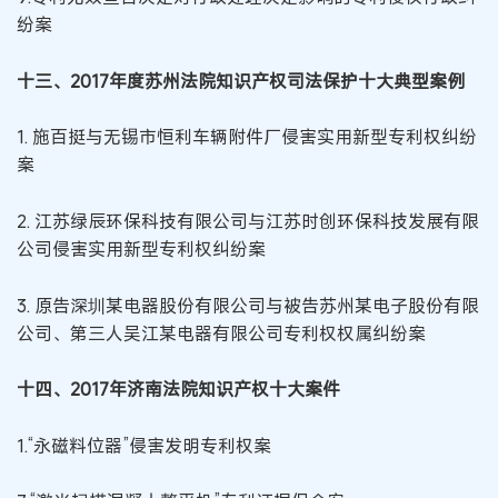
纷案
十三、2017年度苏州法院知识产权司法保护十大典型案例
1. 施百挺与无锡市恒利车辆附件厂侵害实用新型专利权纠纷
案
2. 江苏绿辰环保科技有限公司与江苏时创环保科技发展有限
公司侵害实用新型专利权纠纷案
3. 原告深圳某电器股份有限公司与被告苏州某电子股份有限
公司、第三人吴江某电器有限公司专利权权属纠纷案
十四、2017年济南法院知识产权十大案件
1.“永磁料位器”侵害发明专利权案