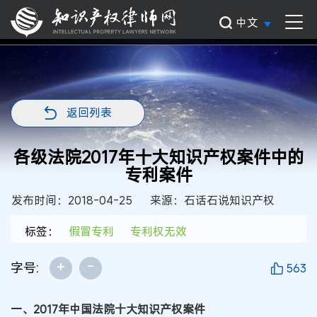
中文
返回列表
各级法院2017年十大知识产权案件中的
专利案件
发布时间：2018-04-25
来源：石话石说知识产权
标签：
假冒专利
专利权无效
+
-
字号:
563
一、2017年中国法院十大知识产权案件