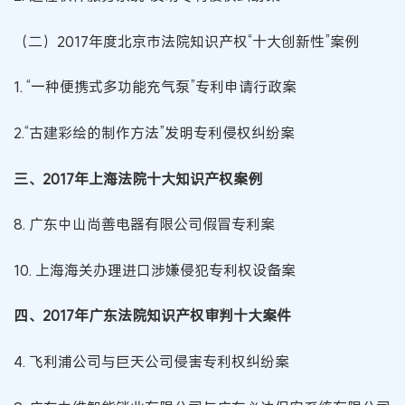
（二）2017年度北京市法院知识产权“十大创新性”案例
1. “一种便携式多功能充气泵”专利申请行政案
2.“古建彩绘的制作方法”发明专利侵权纠纷案
三、2017年上海法院十大知识产权案例
8. 广东中山尚善电器有限公司假冒专利案
10. 上海海关办理进口涉嫌侵犯专利权设备案
四、2017年广东法院知识产权审判十大案件
4. 飞利浦公司与巨天公司侵害专利权纠纷案