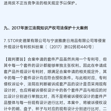
适用反不正当竞争法的相关规定予以保护。
九、2017年浙江法院知识产权司法保护十大案例
7. STOR史德莱有限公司与宁波雅唐日用品有限公司等侵害
外观设计专利权纠纷案〔（2017）浙02民初440号〕
【裁判要旨】合案申请的套件产品虽然共用一个专利号，但
其中每一个套件的设计都能够单独主张权利。因此在申请成
套产品外观设计专利时，除满足合案申请的相关规定外，其
中的每一个套件设计均应符合授权条件。与此相对应，专利
侵权诉讼中，法院在判断被诉成套产品的设计是否采用现有
设计时，也应将被诉侵权设计中的各个套件产品与相应的对
比设计分别进行单独比对，而不是将被诉侵权设计的套件产
品整体与每一份现有设计进行比对。本案中，将被诉侵权设
计中的碗、盘子、杯子与对应的现有设计分别进行比对，二