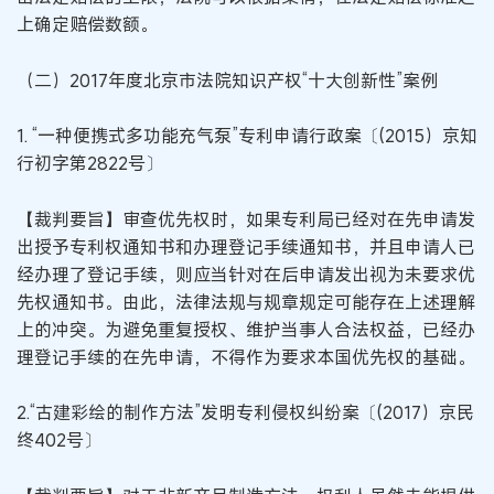
上确定赔偿数额。
（二）2017年度北京市法院知识产权“十大创新性”案例
1. “一种便携式多功能充气泵”专利申请行政案〔(2015）京知
行初字第2822号〕
【裁判要旨】审查优先权时，如果专利局已经对在先申请发
出授予专利权通知书和办理登记手续通知书，并且申请人已
经办理了登记手续，则应当针对在后申请发出视为未要求优
先权通知书。由此，法律法规与规章规定可能存在上述理解
上的冲突。为避免重复授权、维护当事人合法权益，已经办
理登记手续的在先申请，不得作为要求本国优先权的基础。
2.“古建彩绘的制作方法”发明专利侵权纠纷案〔(2017）京民
终402号〕