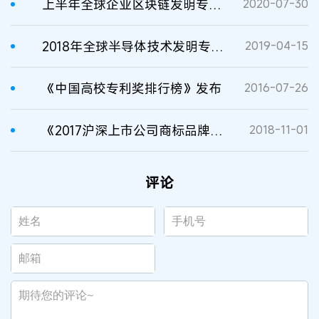
上半年全球企业区块链发明专利排行出炉！中国公司占据前三
2020-07-30
2018年全球半导体技术发明专利排行榜（TOP 100）
2019-04-15
《中国高校专利奖排行榜》发布
2016-07-26
《2017沪深上市公司商标品牌价值排行榜》在京发布
2018-11-01
评论