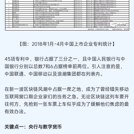
【图：2018年1月-4月中国上市企业专利统计】
45项专利中，银行占据了三分之一，且中国人民银行与中
国银行分别以总数7和6占据榜单前两位。引人注意的是，
中国联通、中国移动以及浪潮集团都在列表内。
在新一波区块链风潮中占据一席之地，成为了曾经错失移动
互联网窗口期企业家们的当务之急。无论区块链这列车要开
往何方，先抢到一张车票上车似乎成为了缓解他们焦虑的最
有效办法。
关键点一：央行与数字货币