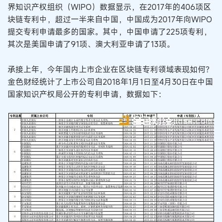
界知识产权组织（WIPO）数据显示，在2017年的406项区
块链专利中，超过一半来自中国，中国成为2017年向WIPO
提交专利申请最多的国家。其中，中国申请了225项专利，
其次是美国申请了91项、澳大利亚申请了13项。
承接上年，今年国内上市企业在区块链专利领域表现如何？
金色财经统计了上市公司自2018年1月1日至4月30日在中国
国家知识产权局公开的专利申请，数据如下：