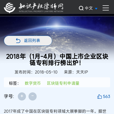
中文
返回列表
2018年（1月-4月）中国上市企业区块
链专利排行榜出炉！
发布时间：2018-05-10
来源：天天IP
标签：
数字货币
区块链专利申请量
+
-
字号:
563
2017年成了中国在区块链专利领域大展拳脚的一年。据世