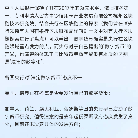
中国人民银行保持了其在2017年的领先水平，依旧排名第
一。专利申请人皆为中钞信用卡产业发展有限公司杭州区块
链技术研究院，结合央行在区块链上的探索（我们曾在《央
行领衔五大国有银行区块链布局详解》一文中对五大行区块
链探索进行了盘点）可以看出，数字货币确实是央行在区块
链领域重点发力的点。而央行对于自己提出的“数字货币”的
定义，也清楚的体现了与比特币等数字货币有本质的区别，
是“法币的数字化”。
各国央行对“法定数字货币”态度不一：
英国、瑞典正在考虑是否要发行自己的数字货币；
加拿大、荷兰、澳大利亚、俄罗斯等国的央行早已启动了数
字货币研究，值得注意的是去年起俄罗斯政府态度发生了变
化，目前还未决定具体的发展方向；