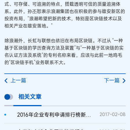
式、可存储、可追溯的特点，搭载透明可信的质量追溯体
系。此外，孙丕恕表示浪潮集团也在积极的参与雄安新区的
投资布局，“浪潮希望把新的技术，特别是区块链技术以及
相关产业在雄安落地。”
除浪潮外，长虹与联想也依旧在布局区块链。不过从 “一种
基于区块链的学历查询方法及装置”与“一种基于区块链的实
名认证方法及系统”的专利名称来看，应该与此前一地鸡毛
的“区块链手机”业务联系不大。
上一篇
下一篇
相关文章
2016年企业专利申请排行榜新鲜出炉 中国企业拼专利赢市场
2017-02-08