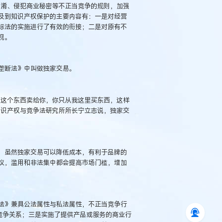
对混淆、侵犯商业秘密等不正当竞争的规则，加强
及到知识产权保护的主要内容有：一是对经营
标法的实施进行了有效的衔接；二是对原有不
视。
垄断法》中叫做独家交易。
把这个东西卖给你，你只从我这里买东西，这样
知识产权与竞争法研究所所长宁立志说，独家交
，虽然独家交易可以降低成本，有利于品牌的
议，滥用和非法集中都会提高市场门槛，增加
法》兼具公法属性与私法属性，不正当竞争行
竞争关系；三是实施了提供产品或服务的商业行