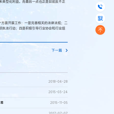
未类型化利益。而最后一点也正是目前反不正
个方面开展工作：一是完善相关的法律法规；二
项执法行动；四是积极引导行业协会和行业组
下一篇
2018-04-28
2015-03-24
启幕
2015-11-05
2017-07-07