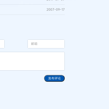
2007-09-17
发布评论