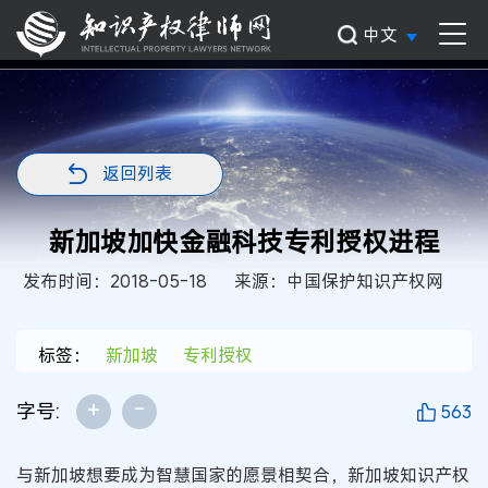
中文
返回列表
新加坡加快金融科技专利授权进程
发布时间：2018-05-18
来源：中国保护知识产权网
标签：
新加坡
专利授权
+
-
字号:
563
与新加坡想要成为智慧国家的愿景相契合，新加坡知识产权