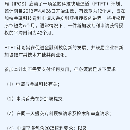
局（IPOS）启动了一项金融科技快速通道（FTFT）计划，
该计划自2018年4月26日开始生效，有效期为12个月，旨在
加快金融科技专利申请从递交到获得授权的进程，将授权程
序缩短为6个月。通常情况下，一件新加坡专利申请获得授
权的平均时间为42个月。
FTFT计划旨在促进金融科技创新的发展，并鼓励企业在新
加坡推广其技术并使其商业化。
参加本计划不需要支付任何费用，但必须满足以下要求：
（1）申请与金融科技有关；
（2）申请首先在新加坡提交；
（3）在同一天提交专利授权请求及检索和审查请求；
（4）申请至多包含20项权利要求；以及