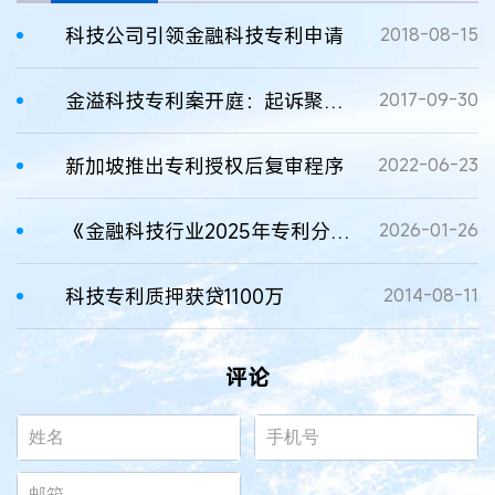
科技公司引领金融科技专利申请
2018-08-15
金溢科技专利案开庭：起诉聚利科技索赔一亿 被告IPO增变数
2017-09-30
新加坡推出专利授权后复审程序
2022-06-23
《金融科技行业2025年专利分析白皮书》全文发布
2026-01-26
科技专利质押获贷1100万
2014-08-11
评论