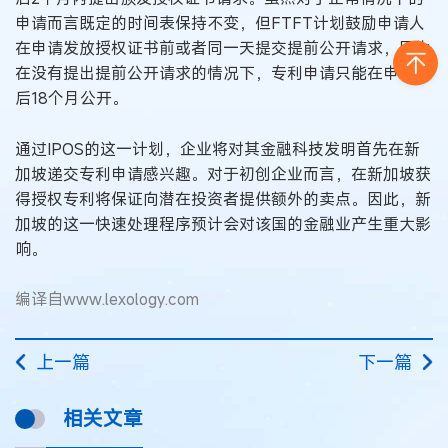
申请而言既定的时间表保持不变，但FTFT计划鼓励申请人
在申请发放授权证书前或者同一天提交提前公开请求，因为
在没有提出提前公开请求的情况下，专利申请只能在申请日
后18个月公开。
通过IPOS的这一计划，企业将对其金融科技发明首先在新
加坡递交专利申请感兴趣。对于初创企业而言，在新加坡获
得授权专利将保证向潜在投资者提供额外的卖点。因此，新
加坡的这一快速处理程序预计会对该国的金融业产生重大影
响。
编译自www.lexology.com
上一篇
下一篇
相关文章