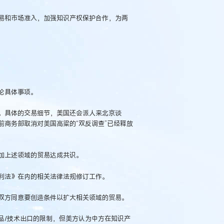
易和市场准入，加强知识产权保护合作，为两
论具体事项。
。具体的交易细节，美国还会派人来北京谈
商务部取消对美国高粱的“双反调查”已经释放
加上述领域的贸易达成共识。
利法》在内的相关法律法规修订工作。
双方同意要创造条件以扩大相关领域的贸易。
品/技术出口的限制，但美方认为中方在知识产