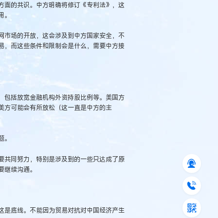
方面的共识。中方明确将修订《专利法》，这
用。
网市场的开放，这会涉及到中方国家安全，不
易，而这些条件和限制会是什么，需要中方接
，包括放宽金融机构外资持股比例等。美国方
美方可能会有所放松（这一直是中方的主
题。
要共同努力，特别是涉及到的一些只达成了原
要继续沟通。
这是底线。不能因为贸易对抗对中国经济产生