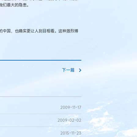
我们最大的隐患。
的中国，也确实更让人刮目相看。这种激烈博
下一篇
2009-11-17
2009-02-02
2015-11-23