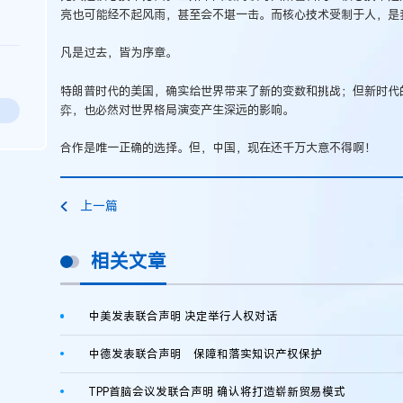
亮也可能经不起风雨，甚至会不堪一击。而核心技术受制于人，是
凡是过去，皆为序章。
特朗普时代的美国，确实给世界带来了新的变数和挑战；但新时代
弈，也必然对世界格局演变产生深远的影响。
合作是唯一正确的选择。但，中国，现在还千万大意不得啊！
上一篇
相关文章
中美发表联合声明 决定举行人权对话
中德发表联合声明 保障和落实知识产权保护
TPP首脑会议发联合声明 确认将打造崭新贸易模式