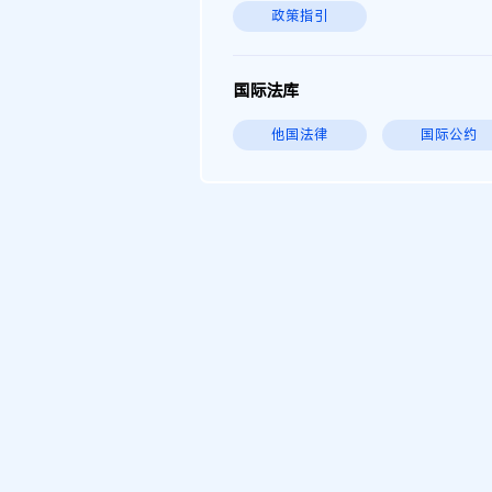
政策指引
国际法库
他国法律
国际公约