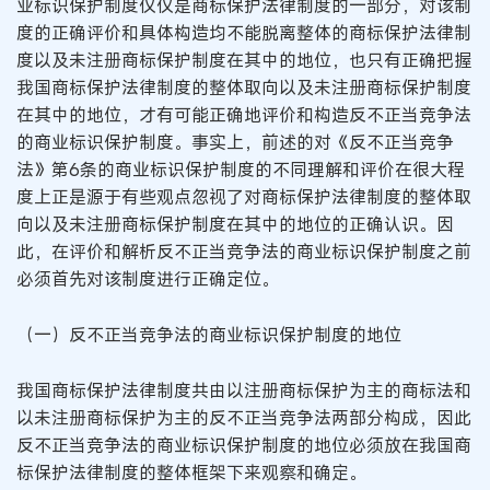
业标识保护制度仅仅是商标保护法律制度的一部分，对该制
度的正确评价和具体构造均不能脱离整体的商标保护法律制
度以及未注册商标保护制度在其中的地位，也只有正确把握
我国商标保护法律制度的整体取向以及未注册商标保护制度
在其中的地位，才有可能正确地评价和构造反不正当竞争法
的商业标识保护制度。事实上，前述的对《反不正当竞争
法》第6条的商业标识保护制度的不同理解和评价在很大程
度上正是源于有些观点忽视了对商标保护法律制度的整体取
向以及未注册商标保护制度在其中的地位的正确认识。因
此，在评价和解析反不正当竞争法的商业标识保护制度之前
必须首先对该制度进行正确定位。
（一）反不正当竞争法的商业标识保护制度的地位
我国商标保护法律制度共由以注册商标保护为主的商标法和
以未注册商标保护为主的反不正当竞争法两部分构成，因此
反不正当竞争法的商业标识保护制度的地位必须放在我国商
标保护法律制度的整体框架下来观察和确定。