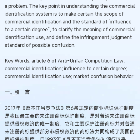
a problem. The key point in understanding the commercial
identification system is to make certain the scope of
commercial identification and the standard of “influence
to a certain degree”, to clarify the meaning of commercial
identification use, and define the infringement judgment
standard of possible confusion.
Key Words: article 6 of Anti-Unfair Competition Law;
commercial identification; influence to certain degree;
commercial identification use; market confusion behavior
一、引 言
2017年《反不正当竞争法》第6条规定的商业标识保护制度
是我国最主要的未注册商标保护制度，是对普通未注册商标
提供侵权救济的唯一制度，它和主要保护注册商标并对普通
未注册商标提供部分非侵权救济的商标法共同构成了我国的
商标保护制度。自1993年《反不正当竞争法》颁行以来，