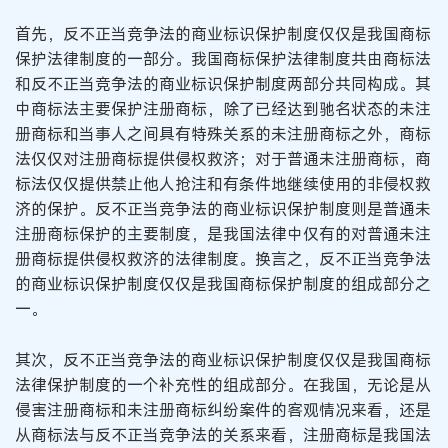
首先，反不正当竞争法的商业标识保护制度仅仅是我国商标
保护法律制度的一部分。我国商标保护法律制度共由商标法
和反不正当竞争法的商业标识保护制度两部分共同构成。其
中商标法主要保护注册商标，除了已经达到驰名状态的未注
册商标和当事人之间具有特殊关系的未注册商标之外，商标
法仅仅对注册商标提供侵权救济；对于普通未注册商标，商
标法仅仅提供禁止他人抢注和有条件地继续使用的非侵权救
济的保护。反不正当竞争法的商业标识保护制度则是普通未
注册商标保护的主要制度，是我国法律中仅有的对普通未注
册商标提供侵权救济的法律制度。换言之，反不正当竞争法
的商业标识保护制度仅仅是我国商标保护制度的组成部分之
一。
其次，反不正当竞争法的商业标识保护制度仅仅是我国商标
法律保护制度的一个补充性的组成部分。在我国，无论是从
侵害注册商标和未注册商标纠纷案件的客观情况来看，还是
从商标法与反不正当竞争法的关系来看，注册商标是我国法