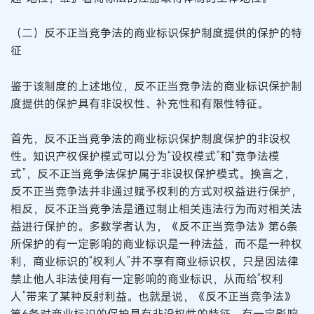
（二）反不正当竞争法的商业标识保护制度提供的保护的特
征
鉴于该制度的上述地位，反不正当竞争法的商业标识保护制
度提供的保护具有非设权性、补充性和有限性特征。
首先，反不正当竞争法的商业标识保护制度保护的非设权
性。知识产权保护模式可以分为“设权模式”和“竞争法模
式”，反不正当竞争法保护属于非设权保护模式。换言之，
反不正当竞争法并非通过赋予权利的方式对权益进行保护，
相反，反不正当竞争法是通过制止相关违法行为而对相关法
益进行保护的。多数学者认为，《反不正当竞争法》第6条
所保护的有一定影响的商业标识是一种法益，而不是一种权
利，商业标识的“权利人”并不享有商业标识权，只是因法律
禁止他人非法使用有一定影响的商业标识，从而给“权利
人”带来了某种反射利益。也就是说，《反不正当竞争法》