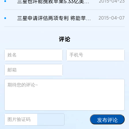
三星也许能挽救苹果5.33亿美元专利侵权赔偿
2015-04-23
三星申请评估两项专利 将助苹果免5亿美元赔偿
2015-04-07
评论
发布评论