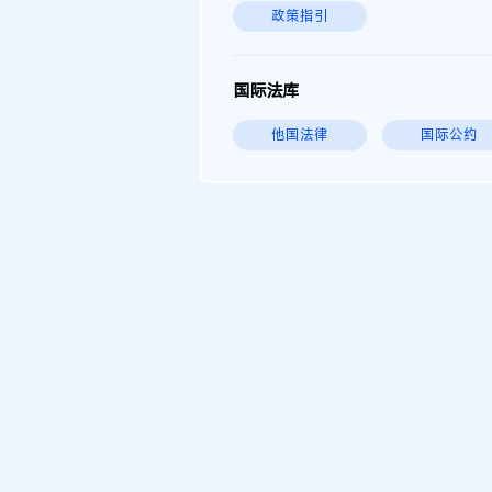
政策指引
国际法库
他国法律
国际公约