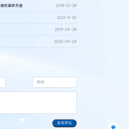
权侵权案昨开庭
2018-12-28
2021-11-05
2019-04-28
2020-09-24
发布评论