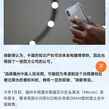
徐新明认为，中国的知识产权司法体系构建得很快，因此也
得到了一些西方公司的认可。
“选择福州中级人民法院，可能因为考虑到这个法院曾经处
理过美光的侵权纠纷，拥有一定的经验，”徐新明说。
今年7月初，福州中院曾对美国芯片巨头美光（Micron）发
布禁令，要求其部分闪存SSD和内存条DRAM暂时禁止在中
国销售。