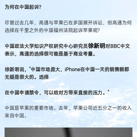
为何在中国起诉？
尽管过去几年，高通与苹果已在多国展开诉讼，但高通为何
选择在千里之外的中国福州法院起诉苹果呢？
徐新明
中国政法大学知识产权研究中心研究员
对BBC中文
表示，高通的选择很可能是基于商业考量。
徐新明说，“中国市场庞大，iPhone在中国一天的销售额都
无疑是很大的。选择
在中国申请禁令，可以给对方带来直接的压力。”
中国是苹果的重要市场。去年，苹果公司近五分之一的收入
来自中国。