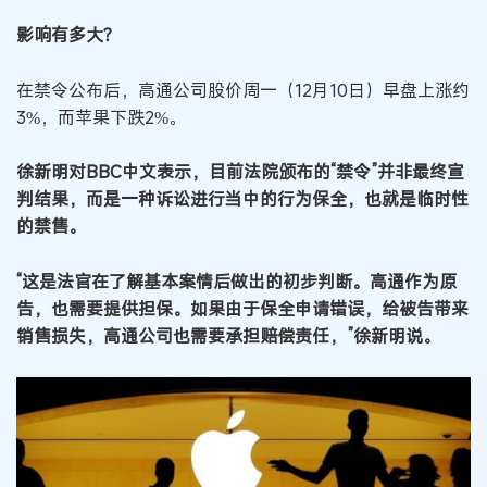
影响有多大？
在禁令公布后，高通公司股价周一（12月10日）早盘上涨约
3%，而苹果下跌2%。
徐新明对BBC中文表示，目前法院颁布的“禁令”并非最终宣
判结果，而是一种诉讼进行当中的行为保全，也就是临时性
的禁售。
“这是法官在了解基本案情后做出的初步判断。高通作为原
告，也需要提供担保。如果由于保全申请错误，给被告带来
销售损失，高通公司也需要承担赔偿责任，”徐新明说。