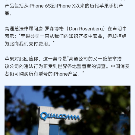
产品包括从iPhone 6S到iPhone X以来的历代苹果手机产
品。
高通总法律顾问唐·罗森博格（Don Rosenberg）在声明中
表示：“苹果公司一直从我们的知识产权中获益，但却拒绝
为此向我们支付费用。”
苹果对此回应称，这一禁令是“高通公司的又一绝望举措，
该公司的违法行为正受到世界各地监管者的调查。中国消费
者仍可购买所有型号的iPhone产品。”