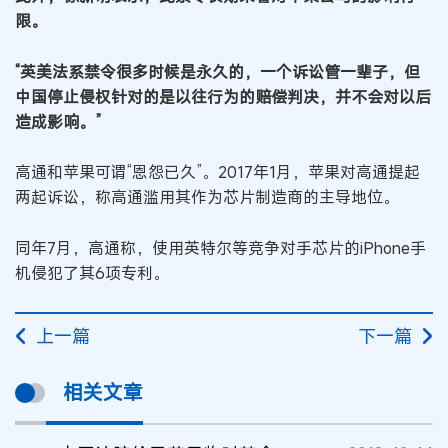
限。
“英美法系禁令很多时候是永久的，一个诉讼管一辈子，但
中国停止侵权针对的是以往行为的赔偿判决，并不会对以后
造成影响。”
高通和苹果可谓“恩怨已久”。2017年1月，苹果对高通提起
两起诉讼，称高通滥用其作为芯片制造商的主导地位。
同年7月，高通称，使用英特尔等竞争对手芯片的iPhone手
机侵犯了其6项专利。
上一篇
下一篇
相关文章