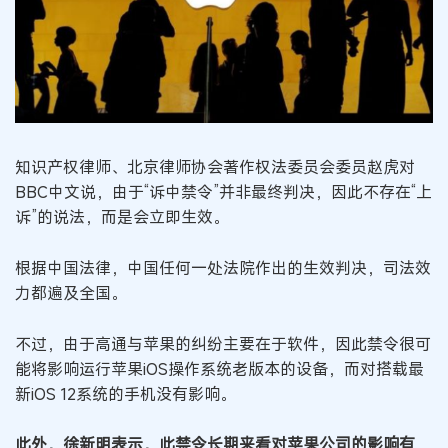
知识产权律师、北京律师协会著作权法委员会委员赵虎对
BBC中文说，由于“诉中禁令”并非最终判决，因此不存在“上
诉”的说法，而是会立即生效。
根据中国法律，中国任何一处法院作出的生效判决，司法效
力都遍及全国。
不过，由于高通与苹果的纠纷主要在于软件，因此禁令很可
能将影响运行苹果iOS操作系统老版本的设备，而对搭载最
新iOS 12系统的手机没有影响。
此外，徐新明表示，此禁令长期来看对苹果公司的影响有