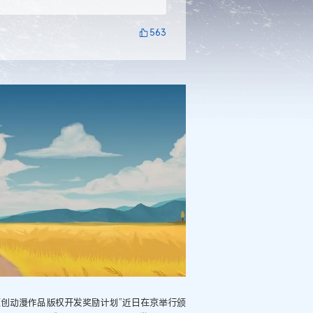
563
创动漫作品版权开发奖励计划”近日在京举行颁