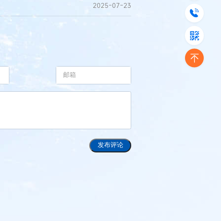
2025-07-23
发布评论