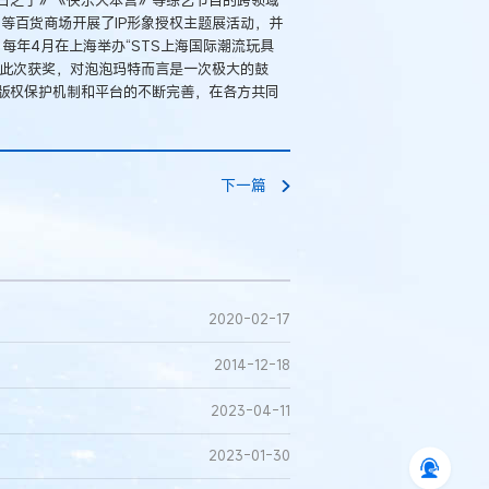
”等百货商场开展了IP形象授权主题展活动，并
、每年4月在上海举办“STS上海国际潮流玩具
。此次获奖，对泡泡玛特而言是一次极大的鼓
版权保护机制和平台的不断完善，在各方共同
下一篇
2020-02-17
2014-12-18
2023-04-11
2023-01-30