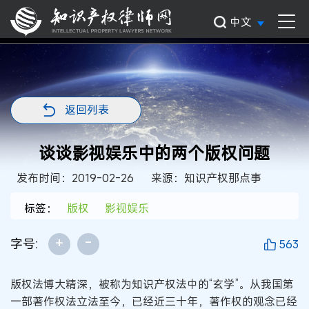
中文
返回列表
谈谈影视娱乐中的两个版权问题
发布时间：2019-02-26
来源：知识产权那点事
标签：
版权
影视娱乐
+
-
字号:
563
版权法博大精深，被称为知识产权法中的“玄学”。从我国第
一部著作权法立法至今，已经近三十年，著作权的观念已经