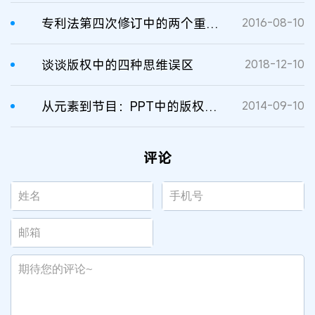
专利法第四次修订中的两个重要问题
2016-08-10
谈谈版权中的四种思维误区
2018-12-10
从元素到节目：PPT中的版权问题
2014-09-10
评论