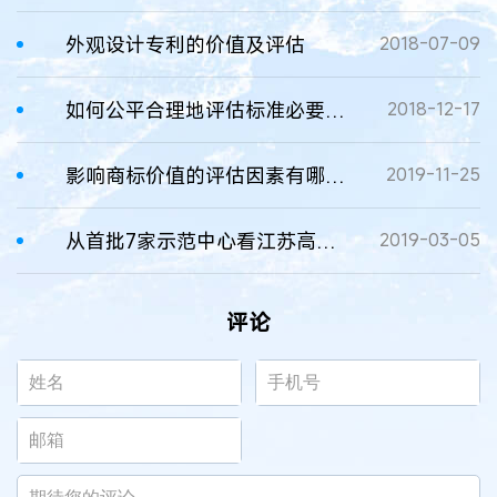
外观设计专利的价值及评估
2018-07-09
如何公平合理地评估标准必要专利的价值？
2018-12-17
影响商标价值的评估因素有哪些？
2019-11-25
从首批7家示范中心看江苏高价值专利培育
2019-03-05
评论