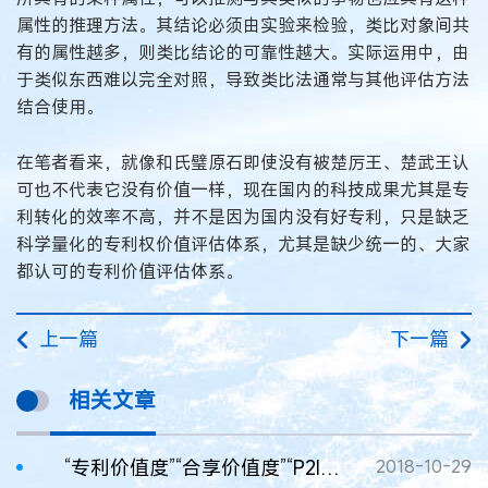
属性的推理方法。其结论必须由实验来检验，类比对象间共
有的属性越多，则类比结论的可靠性越大。实际运用中，由
于类似东西难以完全对照，导致类比法通常与其他评估方法
结合使用。
在笔者看来，就像和氏璧原石即使没有被楚厉王、楚武王认
可也不代表它没有价值一样，现在国内的科技成果尤其是专
利转化的效率不高，并不是因为国内没有好专利，只是缺乏
科学量化的专利权价值评估体系，尤其是缺少统一的、大家
都认可的专利价值评估体系。
上一篇
下一篇
相关文章
“专利价值度”“合享价值度”“P2I评估系统”……国内机构纷纷试水专利价值评估
2018-10-29