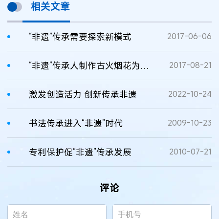
相关文章
“非遗”传承需要探索新模式
2017-06-06
“非遗”传承人制作古火烟花为何入刑？
2017-08-21
激发创造活力 创新传承非遗
2022-10-24
书法传承进入“非遗”时代
2009-10-23
专利保护促“非遗”传承发展
2010-07-21
评论