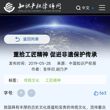
中文
返回列表
重拾工匠精神 促进非遗保护传承
发布时间：2019-05-28
来源：中国知识产权报
作者：张怀印,胡乃尹
标签：
传统文化
工匠精神
+
-
字号:
563
我国具有丰厚的历史文化底蕴和宝贵的传统文化，流传着众