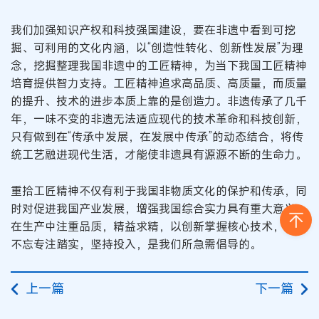
我们加强知识产权和科技强国建设，要在非遗中看到可挖
掘、可利用的文化内涵，以“创造性转化、创新性发展”为理
念，挖掘整理我国非遗中的工匠精神，为当下我国工匠精神
培育提供智力支持。工匠精神追求高品质、高质量，而质量
的提升、技术的进步本质上靠的是创造力。非遗传承了几千
年，一味不变的非遗无法适应现代的技术革命和科技创新，
只有做到在“传承中发展，在发展中传承”的动态结合，将传
统工艺融进现代生活，才能使非遗具有源源不断的生命力。
重拾工匠精神不仅有利于我国非物质文化的保护和传承，同
时对促进我国产业发展，增强我国综合实力具有重大意义。
在生产中注重品质，精益求精，以创新掌握核心技术，同时
不忘专注踏实，坚持投入，是我们所急需倡导的。
上一篇
下一篇