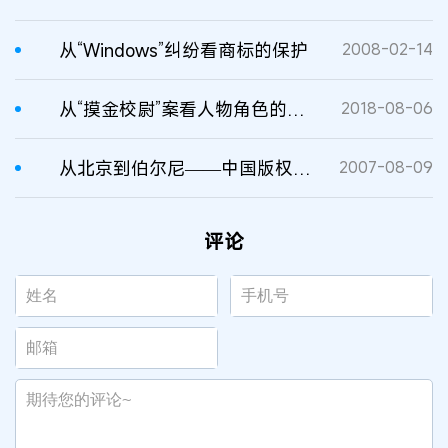
从“Windows”纠纷看商标的保护
2008-02-14
从“摸金校尉”案看人物角色的版权保护
2018-08-06
从北京到伯尔尼——中国版权保护历程
2007-08-09
评论