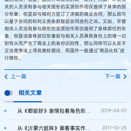
关的人员没有参与相关图形的实质创作而仅提供了身体的部
分形象，但是却与相对方签订了详细的商业合同，那么就可
以基于合同的权利义务条款提起合同违约之诉。又如，尽管
相关人员没有参与图形的实质创作而仅提供了身体部位的形
象，但是该身体部位形象却与相关人员具有身份上的唯一识
别性从而产生了商业上的身份识别性，那么同样可以从反不
正当竞争法上寻找维权路径，而国外一般通过“商品化权”进
行维权。
上一篇
下一篇
相关文章
从《都挺好》表情包看角色形象版权保护
2019-04-01
从《沂蒙六姐妹》案看事实作品版权保护
2011-10-25