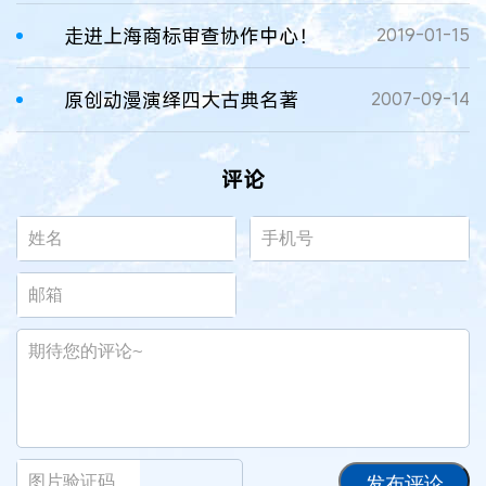
走进上海商标审查协作中心！
2019-01-15
原创动漫演绎四大古典名著
2007-09-14
评论
发布评论