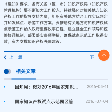
《通知》要求，各有关省（区、市）知识产权局（知识产权
管理机构）要不断加大工作投入，持续强化对相关地方知识
产权工作的指导支持力度，组织有关地方结合工作实际制定
并印发试点、示范工作方案。要推动有关地方将知识产权试
点示范工作纳入政府重要议事日程，建立健全工作领导和统
筹协调机制，部署落实各项举措，确保试点示范工作取得实
效，有力支撑知识产权强国建设。
上一篇
下一篇
相关文章
国知局：做好2016年国家知识产权试点示范园区相关工作
2016-03-11
国家知识产权试点示范园区管理办法
2016-07-04