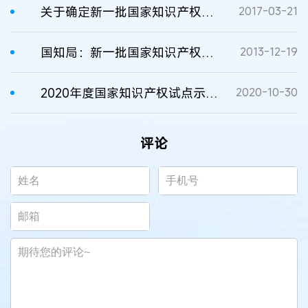
关于确定新一批国家知识产权强县工程、传统知识知识产权保护示范、试点县（区）的通知
2017-03-21
国知局：新一批国家知识产权试点城市（城区）名单公布
2013-12-19
2020年度国家知识产权试点示范高校名单出炉
2020-10-30
评论