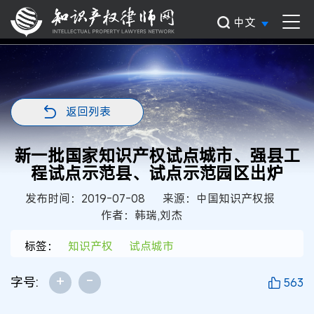
中文
返回列表
新一批国家知识产权试点城市、强县工
程试点示范县、试点示范园区出炉
发布时间：2019-07-08
来源：中国知识产权报
作者：韩瑞,刘杰
标签：
知识产权
试点城市
+
-
字号:
563