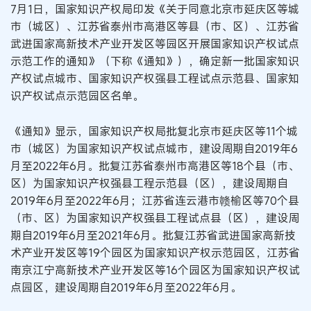
7月1日，国家知识产权局印发《关于同意北京市延庆区等城
市（城区）、江苏省泰州市高港区等县（市、区）、江苏省
武进国家高新技术产业开发区等园区开展国家知识产权试点
示范工作的通知》（下称《通知》），确定新一批国家知识
产权试点城市、国家知识产权强县工程试点示范县、国家知
识产权试点示范园区名单。
《通知》显示，国家知识产权局批复北京市延庆区等11个城
市（城区）为国家知识产权试点城市，建设周期自2019年6
月至2022年6月。批复江苏省泰州市高港区等18个县（市、
区）为国家知识产权强县工程示范县（区），建设周期自
2019年6月至2022年6月；江苏省连云港市赣榆区等70个县
（市、区）为国家知识产权强县工程试点县（区），建设周
期自2019年6月至2021年6月。批复江苏省武进国家高新技
术产业开发区等19个园区为国家知识产权示范园区，江苏省
南京江宁高新技术产业开发区等16个园区为国家知识产权试
点园区，建设周期自2019年6月至2022年6月。