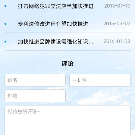
打击网络犯罪立法应当加快推进
2013-07-10
专利法修改进程有望加快推进
2015-03-03
加快推进品牌建设需强化知识产权保护
2016-01-08
评论