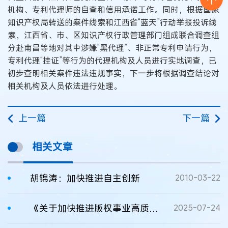
机构、专利代理师的自查和信用承诺工作。同时，根据国家
知识产权局转送的案件线索和江西省“蓝天”行动举报投诉线
索，江西省、市、区知识产权行政管理部门组成联合调查组
分赴南昌等地对其中涉嫌“黑代理”、非正常专利申请行为，
专利代理“挂证”等行为的代理机构及人员进行实地调查，已
初步查明相关案件违法违规事实，下一步将根据调查结论对
相关机构及人员依法进行处理。
上一篇
下一篇
相关文章
胡锦涛：加快推进自主创新
2010-03-22
《关于加快推进版权事业高质量发展的意见》全文
2025-07-24