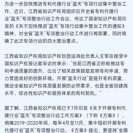
为进一步加快推进专利代理行业“蓝天”专项行动集中整治工
作，近日，江西省知识产权局组织召开全省专利代理行
业“蓝天”专项整治行动工作会议，传达了国家知识产权局印
发的《关于加快推进“蓝天”专项行动集中整治工作的通知》
精神，对全省“蓝天”专项整治行动工作进行再部署，同时明
确了此次专项行动的四大整治重点。
江西省知识产权局知识产权创造运用处负责人王军在接受中
国知识产权报记者采访时表示：“当前江西省正积极推动专
利申请质量的提升，出台了相关政策鼓励发明专利申请，努
力营造良好的创新环境。开展“蓝天行动”是提升专利质量，
推动全省知识产权高质量发展的必然要求，也是全省创建高
水平、综合性知识产权服务体系的有利契机。”
据了解，江西省知识产权局已于7月印发《关于开展专利代
理行业“蓝天”专项整治行动工作方案》（下称《方案》），
明确2019-2020年间，每年4月至11月，集中组织开展专利
代理行业“蓝天”专项整治行动。《方案》提出，要坚持“全面