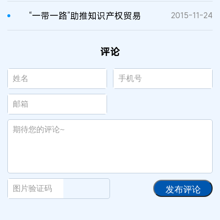
“一带一路”助推知识产权贸易
2015-11-24
评论
发布评论