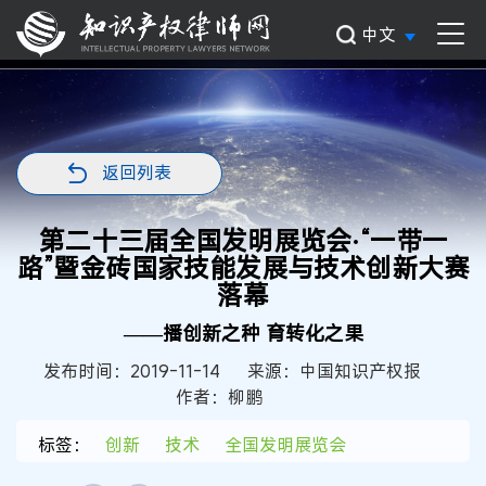
中文
返回列表
第二十三届全国发明展览会·“一带一
路”暨金砖国家技能发展与技术创新大赛
落幕
——播创新之种 育转化之果
发布时间：2019-11-14
来源：中国知识产权报
作者：柳鹏
标签：
创新
技术
全国发明展览会