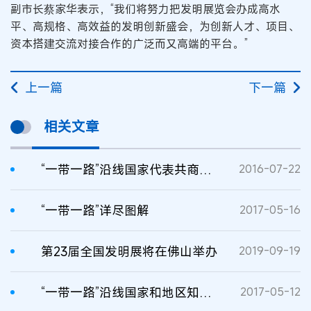
副市长蔡家华表示，“我们将努力把发明展览会办成高水
平、高规格、高效益的发明创新盛会，为创新人才、项目、
资本搭建交流对接合作的广泛而又高端的平台。”
上一篇
下一篇
相关文章
“一带一路”沿线国家代表共商知识产权合作发展大计
2016-07-22
“一带一路”详尽图解
2017-05-16
第23届全国发明展将在佛山举办
2019-09-19
“一带一路”沿线国家和地区知识产权现状概览
2017-05-12