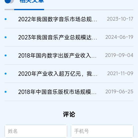
相关文章
2022年我国数字音乐市场总规模近1555亿元
2023-10-17
2023年我国音乐产业总规模达4600余亿元
2024-06-19
2018年国内数字出版产业收入超8330亿元
2019-09-04
2020年产业收入超万亿元，我国数字出版产业逆势上扬
2021-11-09
2018年中国音乐版权市场规模达188亿元
2019-06-25
评论