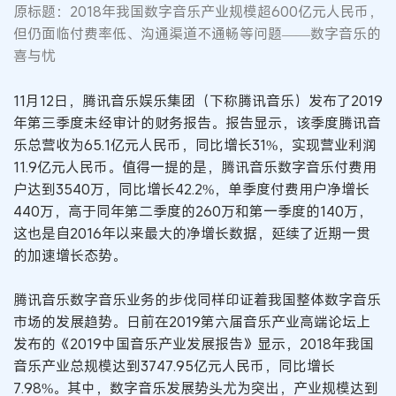
原标题：2018年我国数字音乐产业规模超600亿元人民币，
但仍面临付费率低、沟通渠道不通畅等问题——数字音乐的
喜与忧
11月12日，腾讯音乐娱乐集团（下称腾讯音乐）发布了2019
年第三季度未经审计的财务报告。报告显示，该季度腾讯音
乐总营收为65.1亿元人民币，同比增长31%，实现营业利润
11.9亿元人民币。值得一提的是，腾讯音乐数字音乐付费用
户达到3540万，同比增长42.2%，单季度付费用户净增长
440万，高于同年第二季度的260万和第一季度的140万，
这也是自2016年以来最大的净增长数据，延续了近期一贯
的加速增长态势。
腾讯音乐数字音乐业务的步伐同样印证着我国整体数字音乐
市场的发展趋势。日前在2019第六届音乐产业高端论坛上
发布的《2019中国音乐产业发展报告》显示，2018年我国
音乐产业总规模达到3747.95亿元人民币，同比增长
7.98%。其中，数字音乐发展势头尤为突出，产业规模达到